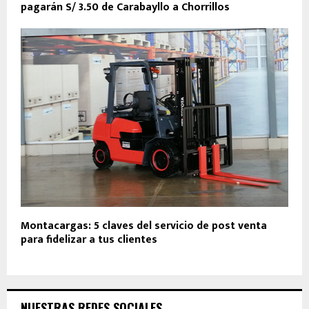
pagarán S/ 3.50 de Carabayllo a Chorrillos
Montacargas: 5 claves del servicio de post venta
para fidelizar a tus clientes
NUESTRAS REDES SOCIALES