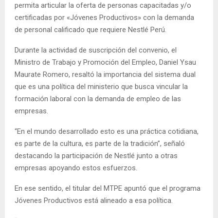
permita articular la oferta de personas capacitadas y/o
certificadas por «Jóvenes Productivos» con la demanda
de personal calificado que requiere Nestlé Perú.
Durante la actividad de suscripción del convenio, el
Ministro de Trabajo y Promoción del Empleo, Daniel Ysau
Maurate Romero, resaltó la importancia del sistema dual
que es una política del ministerio que busca vincular la
formación laboral con la demanda de empleo de las
empresas.
“En el mundo desarrollado esto es una práctica cotidiana,
es parte de la cultura, es parte de la tradición”, señaló
destacando la participación de Nestlé junto a otras
empresas apoyando estos esfuerzos.
En ese sentido, el titular del MTPE apuntó que el programa
Jóvenes Productivos está alineado a esa política.