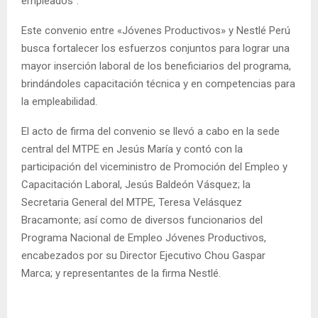
empleados”.
Este convenio entre «Jóvenes Productivos» y Nestlé Perú
busca fortalecer los esfuerzos conjuntos para lograr una
mayor inserción laboral de los beneficiarios del programa,
brindándoles capacitación técnica y en competencias para
la empleabilidad.
El acto de firma del convenio se llevó a cabo en la sede
central del MTPE en Jesús María y contó con la
participación del viceministro de Promoción del Empleo y
Capacitación Laboral, Jesús Baldeón Vásquez; la
Secretaria General del MTPE, Teresa Velásquez
Bracamonte; así como de diversos funcionarios del
Programa Nacional de Empleo Jóvenes Productivos,
encabezados por su Director Ejecutivo Chou Gaspar
Marca; y representantes de la firma Nestlé.