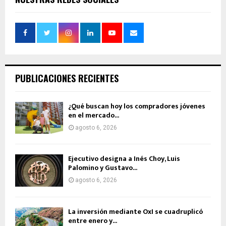
PUBLICACIONES RECIENTES
¿Qué buscan hoy los compradores jóvenes
en el mercado...
agosto 6, 2026
Ejecutivo designa a Inés Choy, Luis
Palomino y Gustavo...
agosto 6, 2026
La inversión mediante OxI se cuadruplicó
entre enero y...