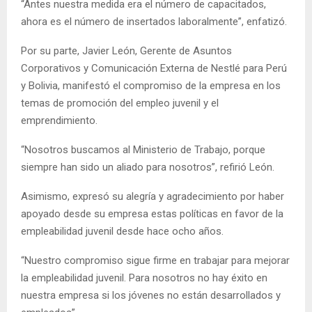
“Antes nuestra medida era el número de capacitados,
ahora es el número de insertados laboralmente”, enfatizó.
Por su parte, Javier León, Gerente de Asuntos
Corporativos y Comunicación Externa de Nestlé para Perú
y Bolivia, manifestó el compromiso de la empresa en los
temas de promoción del empleo juvenil y el
emprendimiento.
“Nosotros buscamos al Ministerio de Trabajo, porque
siempre han sido un aliado para nosotros”, refirió León.
Asimismo, expresó su alegría y agradecimiento por haber
apoyado desde su empresa estas políticas en favor de la
empleabilidad juvenil desde hace ocho años.
“Nuestro compromiso sigue firme en trabajar para mejorar
la empleabilidad juvenil. Para nosotros no hay éxito en
nuestra empresa si los jóvenes no están desarrollados y