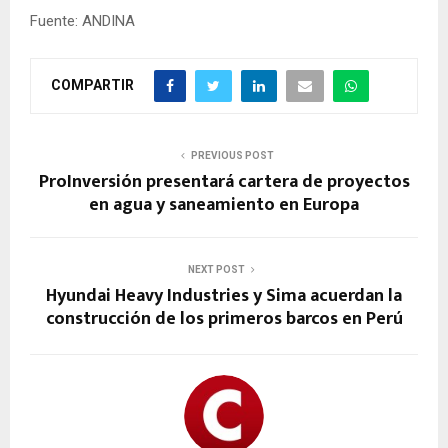
Fuente: ANDINA
COMPARTIR
PREVIOUS POST
ProInversión presentará cartera de proyectos
en agua y saneamiento en Europa
NEXT POST
Hyundai Heavy Industries y Sima acuerdan la
construcción de los primeros barcos en Perú