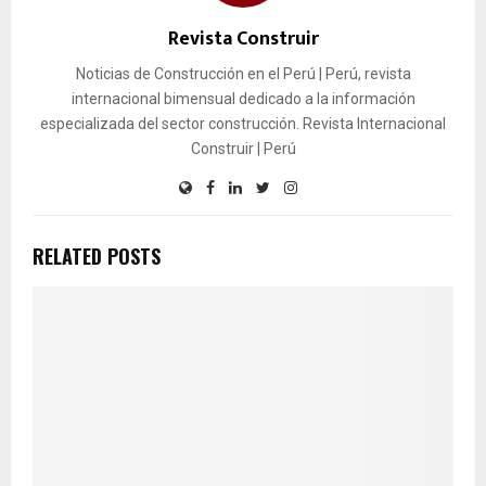
Revista Construir
Noticias de Construcción en el Perú | Perú, revista
internacional bimensual dedicado a la información
especializada del sector construcción. Revista Internacional
Construir | Perú
RELATED POSTS