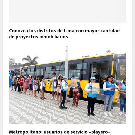
Conozca los distritos de Lima con mayor cantidad
de proyectos inmobiliarios
Metropolitano: usuarios de servicio «playero»