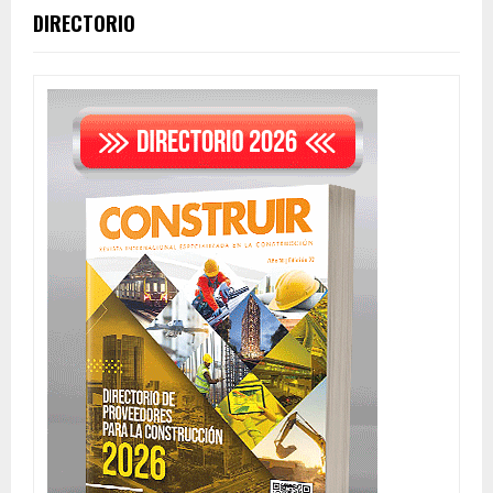
DIRECTORIO