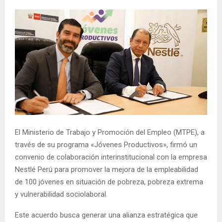
El Ministerio de Trabajo y Promoción del Empleo (MTPE), a
través de su programa «Jóvenes Productivos», firmó un
convenio de colaboración interinstitucional con la empresa
Nestlé Perú para promover la mejora de la empleabilidad
de 100 jóvenes en situación de pobreza, pobreza extrema
y vulnerabilidad sociolaboral.
Este acuerdo busca generar una alianza estratégica que