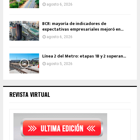
agosto 6, 2026
BCR: mayoría de indicadores de
expectativas empresariales mejoró en...
agosto 6, 2026
Línea 2 del Metro: etapas 1B y 2 superan...
agosto 5, 2026
REVISTA VIRTUAL