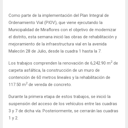
Como parte de la implementación del Plan Integral de
Ordenamiento Vial (PIOV), que viene ejecutando la
Municipalidad de Miraflores con el objetivo de modernizar
el distrito, esta semana inició las obras de rehabilitación y
mejoramiento de la infraestructura vial en la avenida
Malecón 28 de Julio, desde la cuadra 1 hasta la 7.
2
Los trabajos comprenden la renovación de 6,242.90 m
de
carpeta asfáltica, la construcción de un muro de
contención de 60 metros lineales y la rehabilitación de
2
117.50 m
de vereda de concreto.
Durante la primera etapa de estos trabajos, se inició la
suspensión del acceso de los vehículos entre las cuadras
3 y 7 de dicha vía. Posteriormente, se cerrarán las cuadras
1 y 2.