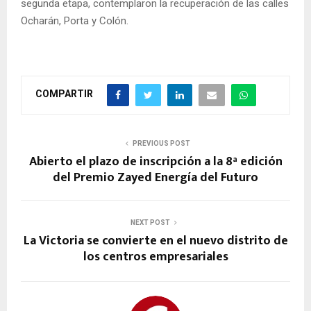
segunda etapa, contemplaron la recuperación de las calles
Ocharán, Porta y Colón.
COMPARTIR
PREVIOUS POST
Abierto el plazo de inscripción a la 8ª edición
del Premio Zayed Energía del Futuro
NEXT POST
La Victoria se convierte en el nuevo distrito de
los centros empresariales