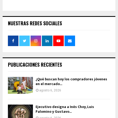
NUESTRAS REDES SOCIALES
PUBLICACIONES RECIENTES
¿Qué buscan hoy los compradores jóvenes
en el mercado...
agosto 6, 2026
Ejecutivo designa a Inés Choy, Luis
Palomino y Gustavo...
agosto 6, 2026