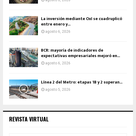
La inversión mediante OxI se cuadruplicó
entre enero y...
agosto 6, 2026
BCR: mayoría de indicadores de
expectativas empresariales mejoró en...
agosto 6, 2026
Línea 2 del Metro: etapas 1B y 2 superan...
agosto 5, 2026
REVISTA VIRTUAL