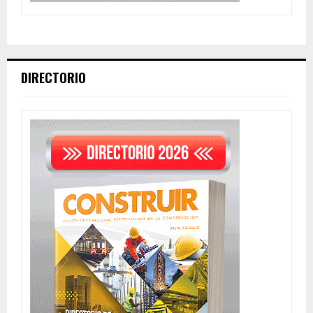
DIRECTORIO