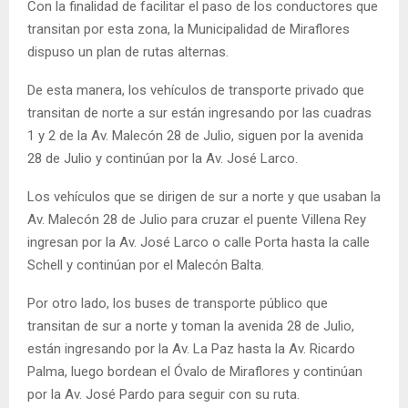
Con la finalidad de facilitar el paso de los conductores que
transitan por esta zona, la Municipalidad de Miraflores
dispuso un plan de rutas alternas.
De esta manera, los vehículos de transporte privado que
transitan de norte a sur están ingresando por las cuadras
1 y 2 de la Av. Malecón 28 de Julio, siguen por la avenida
28 de Julio y continúan por la Av. José Larco.
Los vehículos que se dirigen de sur a norte y que usaban la
Av. Malecón 28 de Julio para cruzar el puente Villena Rey
ingresan por la Av. José Larco o calle Porta hasta la calle
Schell y continúan por el Malecón Balta.
Por otro lado, los buses de transporte público que
transitan de sur a norte y toman la avenida 28 de Julio,
están ingresando por la Av. La Paz hasta la Av. Ricardo
Palma, luego bordean el Óvalo de Miraflores y continúan
por la Av. José Pardo para seguir con su ruta.