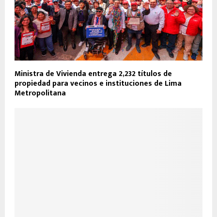
Ministra de Vivienda entrega 2,232 títulos de
propiedad para vecinos e instituciones de Lima
Metropolitana