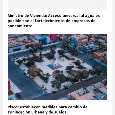
Ministro de Vivienda: Acceso universal al agua es
posible con el fortalecimiento de empresas de
saneamiento
Pisco: establecen medidas para cambio de
zonificación urbana y de suelos