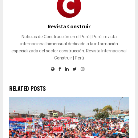
Revista Construir
Noticias de Construcción en el Perú | Perú, revista
internacional bimensual dedicado a la información
especializada del sector construcción. Revista Internacional
Construir | Perú
RELATED POSTS