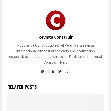
Revista Construir
Noticias de Construcción en el Perú | Perú, revista
internacional bimensual dedicado a la información
especializada del sector construcción. Revista Internacional
Construir | Perú
RELATED POSTS