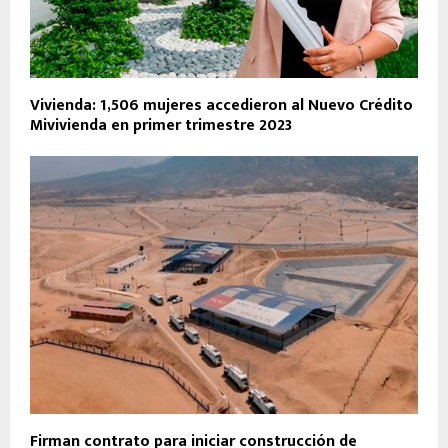
Vivienda: 1,506 mujeres accedieron al Nuevo Crédito
Mivivienda en primer trimestre 2023
Firman contrato para iniciar construcción de