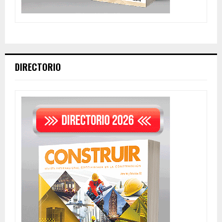
DIRECTORIO