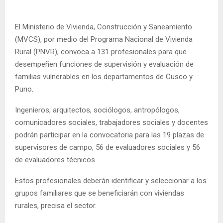
El Ministerio de Vivienda, Construcción y Saneamiento
(MVCS), por medio del Programa Nacional de Vivienda
Rural (PNVR), convoca a 131 profesionales para que
desempeñen funciones de supervisión y evaluación de
familias vulnerables en los departamentos de Cusco y
Puno.
Ingenieros, arquitectos, sociólogos, antropólogos,
comunicadores sociales, trabajadores sociales y docentes
podrán participar en la convocatoria para las 19 plazas de
supervisores de campo, 56 de evaluadores sociales y 56
de evaluadores técnicos.
Estos profesionales deberán identificar y seleccionar a los
grupos familiares que se beneficiarán con viviendas
rurales, precisa el sector.