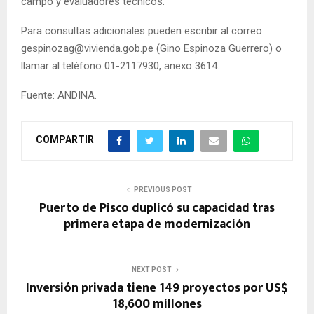
campo y evaluadores técnicos.
Para consultas adicionales pueden escribir al correo
gespinozag@vivienda.gob.pe (Gino Espinoza Guerrero) o
llamar al teléfono 01-2117930, anexo 3614.
Fuente: ANDINA.
COMPARTIR
PREVIOUS POST
Puerto de Pisco duplicó su capacidad tras
primera etapa de modernización
NEXT POST
Inversión privada tiene 149 proyectos por US$
18,600 millones