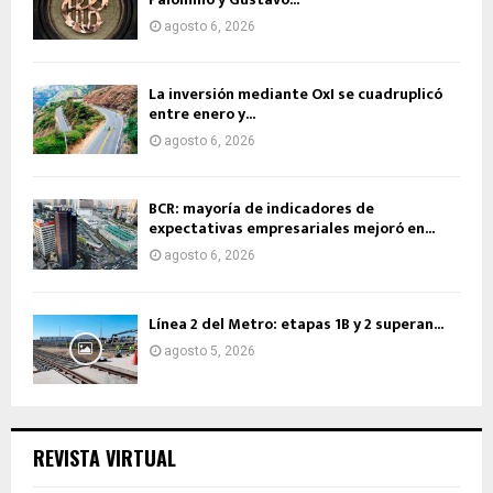
agosto 6, 2026
La inversión mediante OxI se cuadruplicó
entre enero y...
agosto 6, 2026
BCR: mayoría de indicadores de
expectativas empresariales mejoró en...
agosto 6, 2026
Línea 2 del Metro: etapas 1B y 2 superan...
agosto 5, 2026
REVISTA VIRTUAL