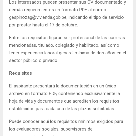
Los interesados pueden presentar sus CV documentado y
demás requerimientos en formato PDF al correo
gespinozag@vivienda.gob.pe, indicando el tipo de servicio
por prestar hasta el 17 de octubre.
Entre los requisitos figuran ser profesional de las carreras
mencionadas, titulado, colegiado y habilitado, así como
tener experiencia laboral general mínima de dos años en el
sector público o privado.
Requisitos
El aspirante presentará la documentación en un único
archivo en formato PDF, conteniendo exclusivamente la
hoja de vida y documentos que acrediten los requisitos
establecidos para cada una de las plazas solicitadas.
Puede conocer aquí los requisitos mínimos exigidos para
los evaluadores sociales, supervisores de