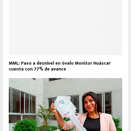
MML: Paso a desnivel en óvalo Monitor Huáscar
cuenta con 77% de avance