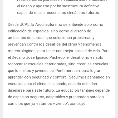
al riesgo y apostar por infraestructura definitiva
capaz de resistir escenarios climáticos futuros.
Desde UCAL, la Arquitectura no se entiende solo como
edificación de espacios, sino como el diseño de
ambientes de calidad que solucionan problemas y
prevengan contra los desafíos del clima y fenómenos
meteorológicos, para tener una mejor calidad de vida. Para
el Decano José Ignacio Pacheco, el desafío no es solo
reconstruir escuelas deterioradas, sino crear las escuelas
que los niños y jóvenes del Perú merecen, para lograr
aprender con seguridad y confort. “Seguimos pensando en
escuelas para el clima del pasado, cuando deberían
diseñarse para este futuro. La educación también depende
de espacios seguros, adaptables y preparados para los
cambios que ya estamos viviendo”, concluyó.