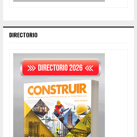
DIRECTORIO