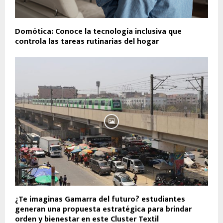
Domótica: Conoce la tecnología inclusiva que
controla las tareas rutinarias del hogar
¿Te imaginas Gamarra del futuro? estudiantes
generan una propuesta estratégica para brindar
orden y bienestar en este Cluster Textil