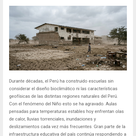
Durante décadas, el Perú ha construido escuelas sin
considerar el diseño bioclimático ni las características
geofísicas de las distintas regiones naturales del Perú.
Con el fenómeno del Niño esto se ha agravado. Aulas
pensadas para temperaturas estables hoy enfrentan olas
de calor, lluvias torrenciales, inundaciones y
deslizamientos cada vez más frecuentes. Gran parte de la
infraestructura educativa del país continúa respondiendo a