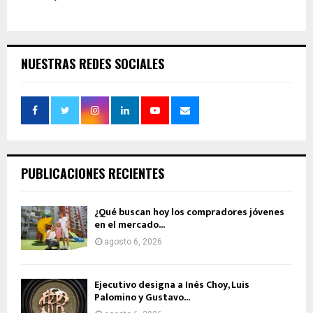
NUESTRAS REDES SOCIALES
PUBLICACIONES RECIENTES
¿Qué buscan hoy los compradores jóvenes
en el mercado...
agosto 6, 2026
Ejecutivo designa a Inés Choy, Luis
Palomino y Gustavo...