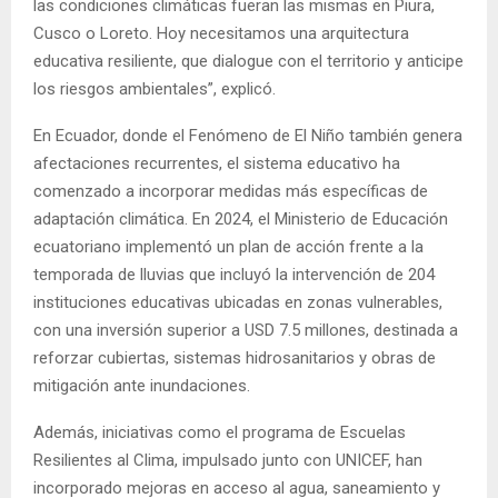
las condiciones climáticas fueran las mismas en Piura,
Cusco o Loreto. Hoy necesitamos una arquitectura
educativa resiliente, que dialogue con el territorio y anticipe
los riesgos ambientales”, explicó.
En Ecuador, donde el Fenómeno de El Niño también genera
afectaciones recurrentes, el sistema educativo ha
comenzado a incorporar medidas más específicas de
adaptación climática. En 2024, el Ministerio de Educación
ecuatoriano implementó un plan de acción frente a la
temporada de lluvias que incluyó la intervención de 204
instituciones educativas ubicadas en zonas vulnerables,
con una inversión superior a USD 7.5 millones, destinada a
reforzar cubiertas, sistemas hidrosanitarios y obras de
mitigación ante inundaciones.
Además, iniciativas como el programa de Escuelas
Resilientes al Clima, impulsado junto con UNICEF, han
incorporado mejoras en acceso al agua, saneamiento y