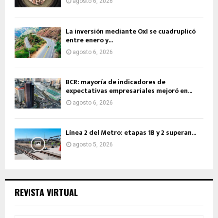
agosto 6, 2026
La inversión mediante OxI se cuadruplicó
entre enero y...
agosto 6, 2026
BCR: mayoría de indicadores de
expectativas empresariales mejoró en...
agosto 6, 2026
Línea 2 del Metro: etapas 1B y 2 superan...
agosto 5, 2026
REVISTA VIRTUAL