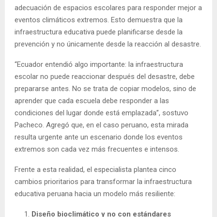
adecuación de espacios escolares para responder mejor a
eventos climáticos extremos. Esto demuestra que la
infraestructura educativa puede planificarse desde la
prevención y no únicamente desde la reacción al desastre.
“Ecuador entendió algo importante: la infraestructura
escolar no puede reaccionar después del desastre, debe
prepararse antes. No se trata de copiar modelos, sino de
aprender que cada escuela debe responder a las
condiciones del lugar donde está emplazada”, sostuvo
Pacheco. Agregó que, en el caso peruano, esta mirada
resulta urgente ante un escenario donde los eventos
extremos son cada vez más frecuentes e intensos.
Frente a esta realidad, el especialista plantea cinco
cambios prioritarios para transformar la infraestructura
educativa peruana hacia un modelo más resiliente:
Diseño bioclimático y no con estándares