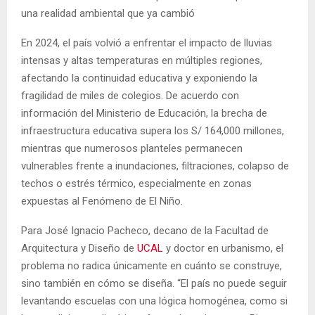
una realidad ambiental que ya cambió
En 2024, el país volvió a enfrentar el impacto de lluvias
intensas y altas temperaturas en múltiples regiones,
afectando la continuidad educativa y exponiendo la
fragilidad de miles de colegios. De acuerdo con
información del Ministerio de Educación, la brecha de
infraestructura educativa supera los S/ 164,000 millones,
mientras que numerosos planteles permanecen
vulnerables frente a inundaciones, filtraciones, colapso de
techos o estrés térmico, especialmente en zonas
expuestas al Fenómeno de El Niño.
Para José Ignacio Pacheco, decano de la Facultad de
Arquitectura y Diseño de
UCAL
y doctor en urbanismo, el
problema no radica únicamente en cuánto se construye,
sino también en cómo se diseña. “El país no puede seguir
levantando escuelas con una lógica homogénea, como si