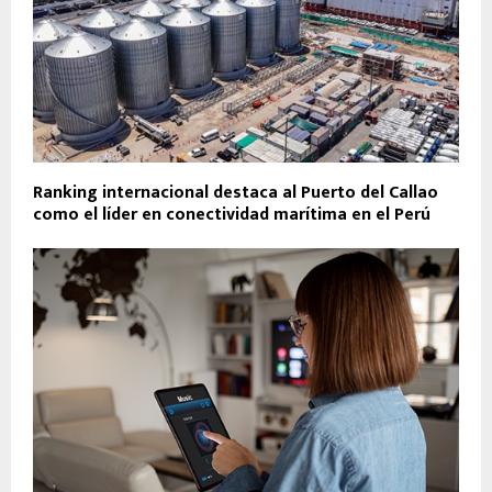
Ranking internacional destaca al Puerto del Callao
como el líder en conectividad marítima en el Perú