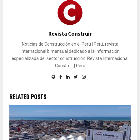
Revista Construir
Noticias de Construcción en el Perú | Perú, revista
internacional bimensual dedicado a la información
especializada del sector construcción. Revista Internacional
Construir | Perú
RELATED POSTS