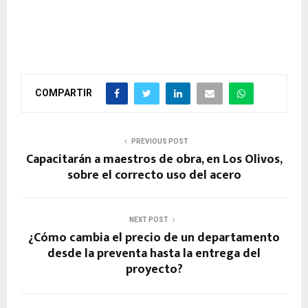
COMPARTIR
PREVIOUS POST
Capacitarán a maestros de obra, en Los Olivos,
sobre el correcto uso del acero
NEXT POST
¿Cómo cambia el precio de un departamento
desde la preventa hasta la entrega del
proyecto?