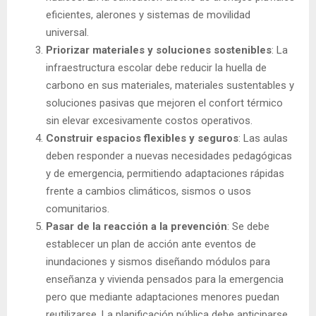
eficientes, alerones y sistemas de movilidad
universal.
Priorizar materiales y soluciones sostenibles
: La
infraestructura escolar debe reducir la huella de
carbono en sus materiales, materiales sustentables y
soluciones pasivas que mejoren el confort térmico
sin elevar excesivamente costos operativos.
Construir espacios flexibles y seguros
: Las aulas
deben responder a nuevas necesidades pedagógicas
y de emergencia, permitiendo adaptaciones rápidas
frente a cambios climáticos, sismos o usos
comunitarios.
Pasar de la reacción a la prevención
: Se debe
establecer un plan de acción ante eventos de
inundaciones y sismos diseñando módulos para
enseñanza y vivienda pensados para la emergencia
pero que mediante adaptaciones menores puedan
reutilizarse. La planificación pública debe anticiparse