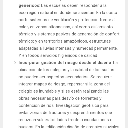
genéricos
: Las escuelas deben responder a la
ecorregión natural en donde se asientan. En la costa
norte sistemas de ventilación y protección frente al
calor; en zonas altoandinas, así como aislamiento
térmico y sistemas pasivos de generación de confort
térmico; y en territorios amazónicos, estructuras
adaptadas a lluvias intensas y humedad permanente.
Y en todos servicios higiénicos de calidad
Incorporar gestión del riesgo desde el diseño
: La
ubicación de los colegios y la calidad de los suelos
no pueden ser aspectos secundarios. Se requiere
integrar mapas de riesgo, repensar si la zona del
colegio es inundable y si se están realizando las
obras necesarias para desvío de torrentes y
contención de ríos. Investigación geofísica para
evitar zonas de fracturas y desprendimientos que
reduzcan vulnerabilidades frente a inundaciones o
huaicos. En la edificación diseño de drenajes pluviales