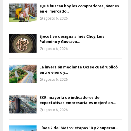
¿Qué buscan hoy los compradores jóvenes
en el mercado...
agosto 6, 2026
Ejecutivo designa a Inés Choy, Luis
Palomino y Gustavo...
agosto 6, 2026
La inversión mediante OxI se cuadruplicó
entre enero y...
agosto 6, 2026
BCR: mayoría de indicadores de
expectativas empresariales mejoró en...
agosto 6, 2026
Línea 2 del Metro: etapas 1B y 2 superan...