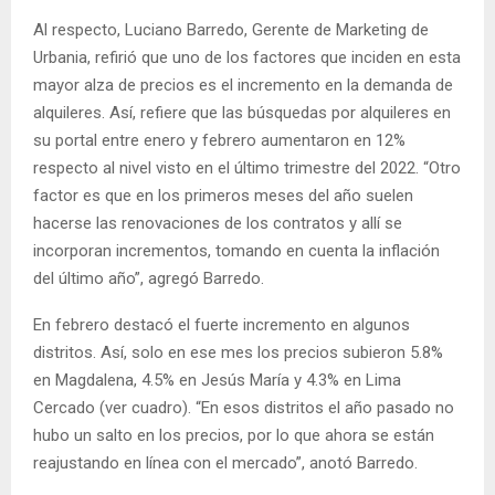
Al respecto, Luciano Barredo, Gerente de Marketing de
Urbania, refirió que uno de los factores que inciden en esta
mayor alza de precios es el incremento en la demanda de
alquileres. Así, refiere que las búsquedas por alquileres en
su portal entre enero y febrero aumentaron en 12%
respecto al nivel visto en el último trimestre del 2022. “Otro
factor es que en los primeros meses del año suelen
hacerse las renovaciones de los contratos y allí se
incorporan incrementos, tomando en cuenta la inflación
del último año”, agregó Barredo.
En febrero destacó el fuerte incremento en algunos
distritos. Así, solo en ese mes los precios subieron 5.8%
en Magdalena, 4.5% en Jesús María y 4.3% en Lima
Cercado (ver cuadro). “En esos distritos el año pasado no
hubo un salto en los precios, por lo que ahora se están
reajustando en línea con el mercado”, anotó Barredo.