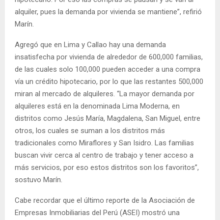
alquiler, pues la demanda por vivienda se mantiene”, refirió
Marín.
Agregó que en Lima y Callao hay una demanda
insatisfecha por vivienda de alrededor de 600,000 familias,
de las cuales solo 100,000 pueden acceder a una compra
vía un crédito hipotecario, por lo que las restantes 500,000
miran al mercado de alquileres. “La mayor demanda por
alquileres está en la denominada Lima Moderna, en
distritos como Jesús María, Magdalena, San Miguel, entre
otros, los cuales se suman a los distritos más
tradicionales como Miraflores y San Isidro. Las familias
buscan vivir cerca al centro de trabajo y tener acceso a
más servicios, por eso estos distritos son los favoritos”,
sostuvo Marín.
Cabe recordar que el último reporte de la Asociación de
Empresas Inmobiliarias del Perú (ASEI) mostró una