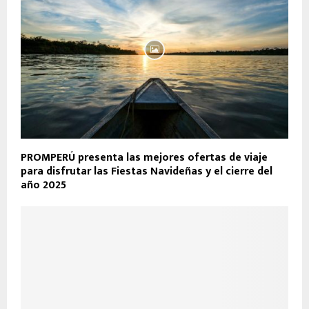
PROMPERÚ presenta las mejores ofertas de viaje
para disfrutar las Fiestas Navideñas y el cierre del
año 2025