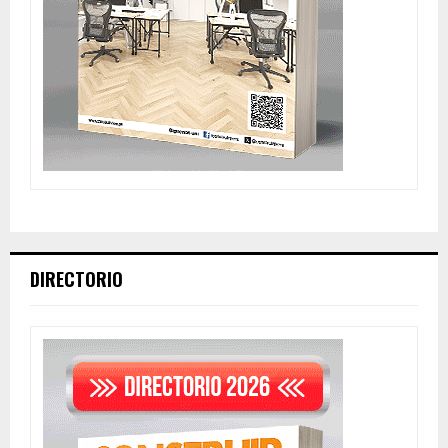
DIRECTORIO