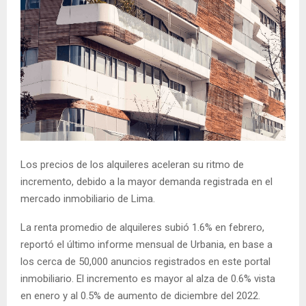
Los precios de los alquileres aceleran su ritmo de
incremento, debido a la mayor demanda registrada en el
mercado inmobiliario de Lima.
La renta promedio de alquileres subió 1.6% en febrero,
reportó el último informe mensual de Urbania, en base a
los cerca de 50,000 anuncios registrados en este portal
inmobiliario. El incremento es mayor al alza de 0.6% vista
en enero y al 0.5% de aumento de diciembre del 2022.