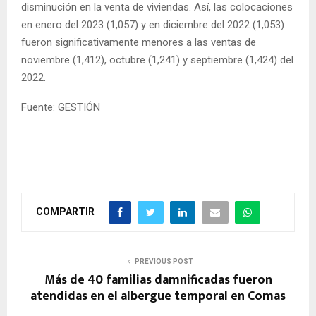
disminución en la venta de viviendas. Así, las colocaciones
en enero del 2023 (1,057) y en diciembre del 2022 (1,053)
fueron significativamente menores a las ventas de
noviembre (1,412), octubre (1,241) y septiembre (1,424) del
2022.
Fuente: GESTIÓN
COMPARTIR
PREVIOUS POST
Más de 40 familias damnificadas fueron
atendidas en el albergue temporal en Comas