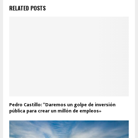
RELATED POSTS
Pedro Castillo: “Daremos un golpe de inversión
pública para crear un millón de empleos»