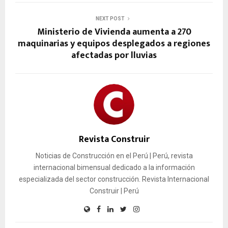
NEXT POST
Ministerio de Vivienda aumenta a 270
maquinarias y equipos desplegados a regiones
afectadas por lluvias
Revista Construir
Noticias de Construcción en el Perú | Perú, revista
internacional bimensual dedicado a la información
especializada del sector construcción. Revista Internacional
Construir | Perú