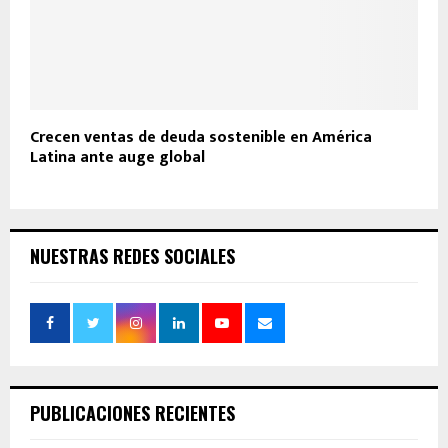
Crecen ventas de deuda sostenible en América
Latina ante auge global
NUESTRAS REDES SOCIALES
PUBLICACIONES RECIENTES