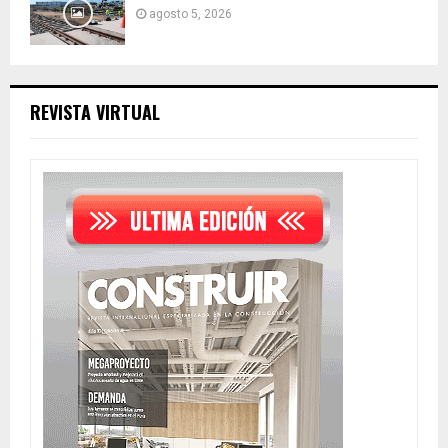
agosto 5, 2026
REVISTA VIRTUAL