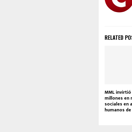
RELATED PO
MML invirtió
millones en 
sociales en
humanos de