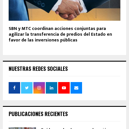
SBN y MTC coordinan acciones conjuntas para
agilizar la transferencia de predios del Estado en
favor de las inversiones públicas
NUESTRAS REDES SOCIALES
PUBLICACIONES RECIENTES