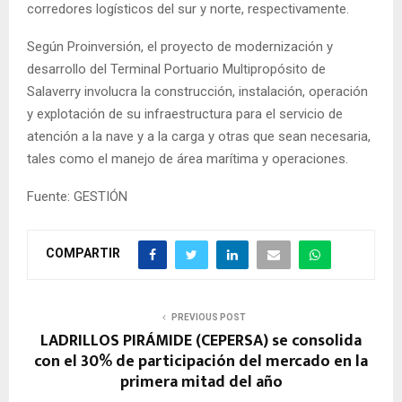
corredores logísticos del sur y norte, respectivamente.
Según Proinversión, el proyecto de modernización y
desarrollo del Terminal Portuario Multipropósito de
Salaverry involucra la construcción, instalación, operación
y explotación de su infraestructura para el servicio de
atención a la nave y a la carga y otras que sean necesaria,
tales como el manejo de área marítima y operaciones.
Fuente: GESTIÓN
COMPARTIR
PREVIOUS POST
LADRILLOS PIRÁMIDE (CEPERSA) se consolida
con el 30% de participación del mercado en la
primera mitad del año