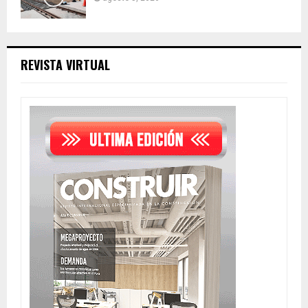
REVISTA VIRTUAL