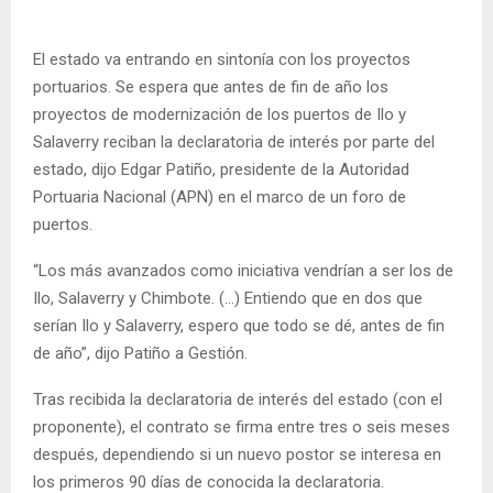
El estado va entrando en sintonía con los proyectos
portuarios. Se espera que antes de fin de año los
proyectos de modernización de los puertos de Ilo y
Salaverry reciban la declaratoria de interés por parte del
estado, dijo Edgar Patiño, presidente de la Autoridad
Portuaria Nacional (APN) en el marco de un foro de
puertos.
“Los más avanzados como iniciativa vendrían a ser los de
Ilo, Salaverry y Chimbote. (…) Entiendo que en dos que
serían Ilo y Salaverry, espero que todo se dé, antes de fin
de año”, dijo Patiño a Gestión.
Tras recibida la declaratoria de interés del estado (con el
proponente), el contrato se firma entre tres o seis meses
después, dependiendo si un nuevo postor se interesa en
los primeros 90 días de conocida la declaratoria.