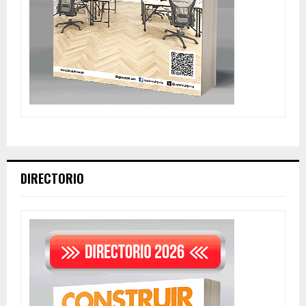
DIRECTORIO