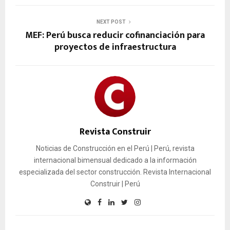
NEXT POST
MEF: Perú busca reducir cofinanciación para
proyectos de infraestructura
Revista Construir
Noticias de Construcción en el Perú | Perú, revista
internacional bimensual dedicado a la información
especializada del sector construcción. Revista Internacional
Construir | Perú