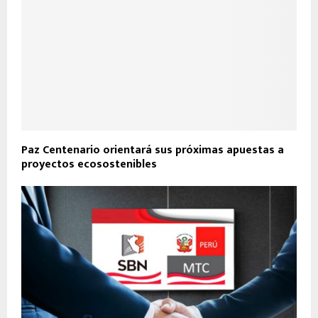
Paz Centenario orientará sus próximas apuestas a
proyectos ecosostenibles