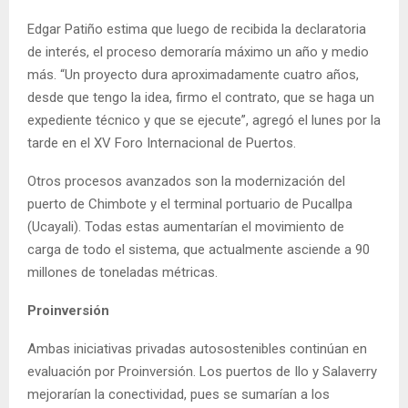
Edgar Patiño estima que luego de recibida la declaratoria
de interés, el proceso demoraría máximo un año y medio
más. “Un proyecto dura aproximadamente cuatro años,
desde que tengo la idea, firmo el contrato, que se haga un
expediente técnico y que se ejecute”, agregó el lunes por la
tarde en el XV Foro Internacional de Puertos.
Otros procesos avanzados son la modernización del
puerto de Chimbote y el terminal portuario de Pucallpa
(Ucayali). Todas estas aumentarían el movimiento de
carga de todo el sistema, que actualmente asciende a 90
millones de toneladas métricas.
Proinversión
Ambas iniciativas privadas autosostenibles continúan en
evaluación por Proinversión. Los puertos de Ilo y Salaverry
mejorarían la conectividad, pues se sumarían a los