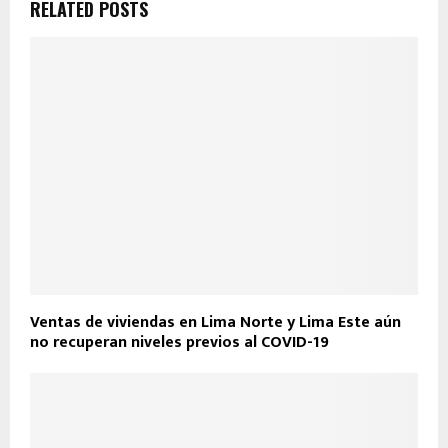
RELATED POSTS
Ventas de viviendas en Lima Norte y Lima Este aún
no recuperan niveles previos al COVID-19