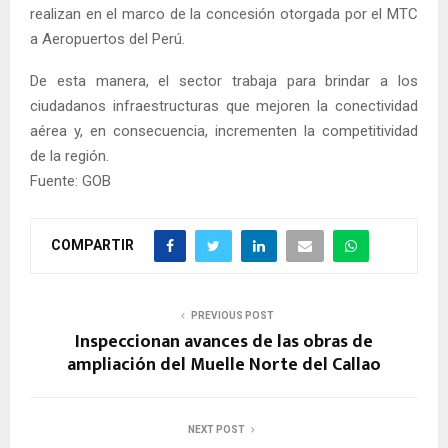
realizan en el marco de la concesión otorgada por el MTC
a Aeropuertos del Perú.
De esta manera, el sector trabaja para brindar a los
ciudadanos infraestructuras que mejoren la conectividad
aérea y, en consecuencia, incrementen la competitividad
de la región.
Fuente: GOB
COMPARTIR
PREVIOUS POST
Inspeccionan avances de las obras de
ampliación del Muelle Norte del Callao
NEXT POST