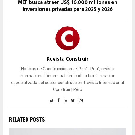
MEF busca atraer US$ 16,000 millones en
inversiones privadas para 2025 y 2026
Revista Construir
Noticias de Construcción en el Perú | Perú, revista
internacional bimensual dedicado a la información
especializada del sector construcción. Revista Internacional
Construir | Perú
RELATED POSTS