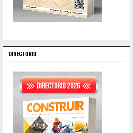
DIRECTORIO