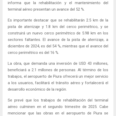
informa que la rehabilitación y el mantenimiento del
terminal aéreo presentan un avance del 52 %.
Es importante destacar que se rehabilitarán 2.5 km de la
pista de aterrizaje y 1.8 km del cerco perimétrico, y se
construirá un nuevo cerco perimétrico de 5.98 km en los
sectores faltantes. El avance de la pista de aterrizaje, a
diciembre de 2024, es del 54 %, mientras que el avance del
cerco perimétrico es del 16 %.
La obra, que demanda una inversión de USD 43 millones,
beneficiará a 2.1 millones de personas. Al término de los
trabajos, el aeropuerto de Piura ofrecerá un mejor servicio
a los usuarios, facilitará el tránsito aéreo y fortalecerá el
desarrollo económico de la región.
Se prevé que los trabajos de rehabilitación del terminal
aéreo culminen en el segundo trimestre de 2025. Cabe
mencionar que las obras en el aeropuerto de Piura se