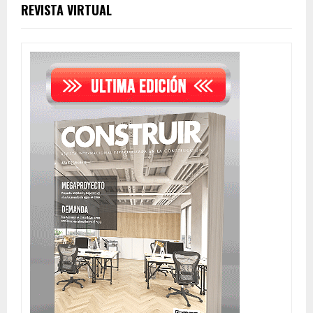
REVISTA VIRTUAL