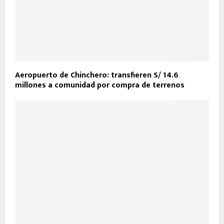
Aeropuerto de Chinchero: transfieren S/ 14.6
millones a comunidad por compra de terrenos