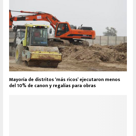
Mayoría de distritos ‘más ricos’ ejecutaron menos
del 10% de canon y regalías para obras