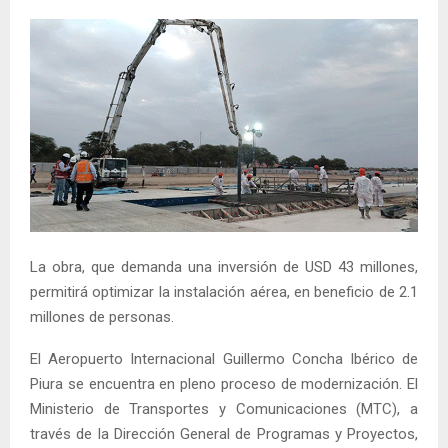
La obra, que demanda una inversión de USD 43 millones,
permitirá optimizar la instalación aérea, en beneficio de 2.1
millones de personas.
El Aeropuerto Internacional Guillermo Concha Ibérico de
Piura se encuentra en pleno proceso de modernización. El
Ministerio de Transportes y Comunicaciones (MTC), a
través de la Dirección General de Programas y Proyectos,