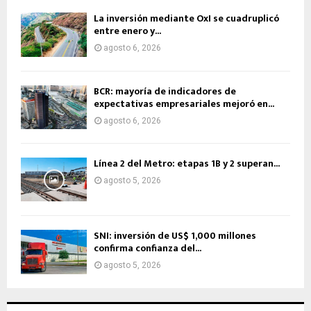
La inversión mediante OxI se cuadruplicó
entre enero y...
agosto 6, 2026
BCR: mayoría de indicadores de
expectativas empresariales mejoró en...
agosto 6, 2026
Línea 2 del Metro: etapas 1B y 2 superan...
agosto 5, 2026
SNI: inversión de US$ 1,000 millones
confirma confianza del...
agosto 5, 2026