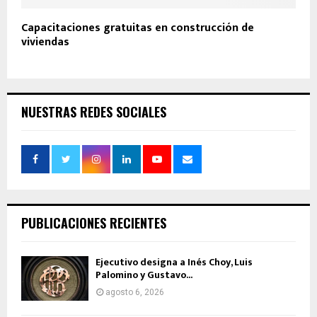
Capacitaciones gratuitas en construcción de
viviendas
NUESTRAS REDES SOCIALES
PUBLICACIONES RECIENTES
Ejecutivo designa a Inés Choy, Luis
Palomino y Gustavo...
agosto 6, 2026