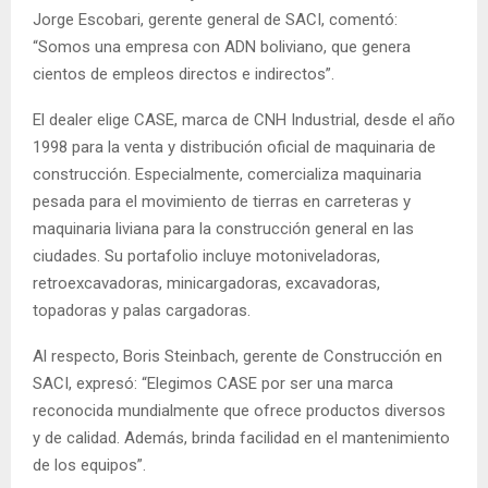
Jorge Escobari, gerente general de SACI, comentó:
“Somos una empresa con ADN boliviano, que genera
cientos de empleos directos e indirectos”.
El dealer elige CASE, marca de CNH Industrial, desde el año
1998 para la venta y distribución oficial de maquinaria de
construcción. Especialmente, comercializa maquinaria
pesada para el movimiento de tierras en carreteras y
maquinaria liviana para la construcción general en las
ciudades. Su portafolio incluye motoniveladoras,
retroexcavadoras, minicargadoras, excavadoras,
topadoras y palas cargadoras.
Al respecto, Boris Steinbach, gerente de Construcción en
SACI, expresó: “Elegimos CASE por ser una marca
reconocida mundialmente que ofrece productos diversos
y de calidad. Además, brinda facilidad en el mantenimiento
de los equipos”.