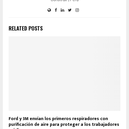
RELATED POSTS
Ford y 3M envían los primeros respiradores con
purificación de aire para proteger a los trabajadores