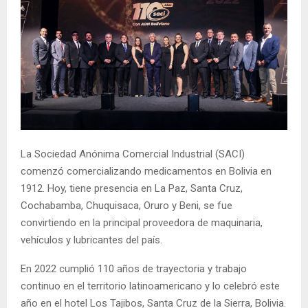
La Sociedad Anónima Comercial Industrial (SACI)
comenzó comercializando medicamentos en Bolivia en
1912. Hoy, tiene presencia en La Paz, Santa Cruz,
Cochabamba, Chuquisaca, Oruro y Beni, se fue
convirtiendo en la principal proveedora de maquinaria,
vehículos y lubricantes del país.
En 2022 cumplió 110 años de trayectoria y trabajo
continuo en el territorio latinoamericano y lo celebró este
año en el hotel Los Tajibos, Santa Cruz de la Sierra, Bolivia.