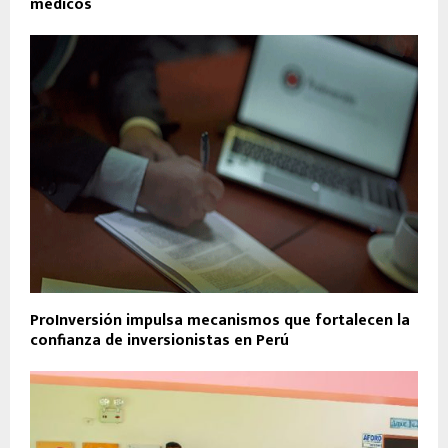
médicos
ProInversión impulsa mecanismos que fortalecen la
confianza de inversionistas en Perú