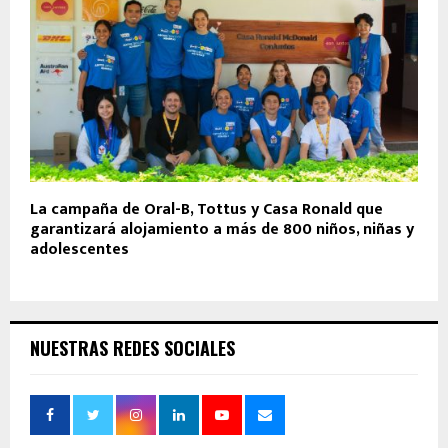
La campaña de Oral-B, Tottus y Casa Ronald que
garantizará alojamiento a más de 800 niños, niñas y
adolescentes
NUESTRAS REDES SOCIALES