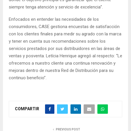
siempre tenga atención y servicio de excelencia”.
Enfocados en entender las necesidades de los
consumidores, CASE gestiona encuestas de satisfacción
con los clientes finales para medir su agrado con la marca
y tener en cuenta sus recomendaciones sobre los
servicios prestados por sus distribuidores en las áreas de
ventas y posventa. Letícia Henrique agregó al respecto: “Le
ofrecemos a nuestro cliente una continua renovación y
mejoras dentro de nuestra Red de Distribución para su
continuo beneficio”.
COMPARTIR
PREVIOUS POST