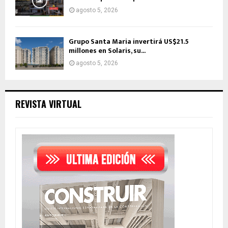
agosto 5, 2026
Grupo Santa Maria invertirá US$21.5
millones en Solaris, su...
agosto 5, 2026
REVISTA VIRTUAL