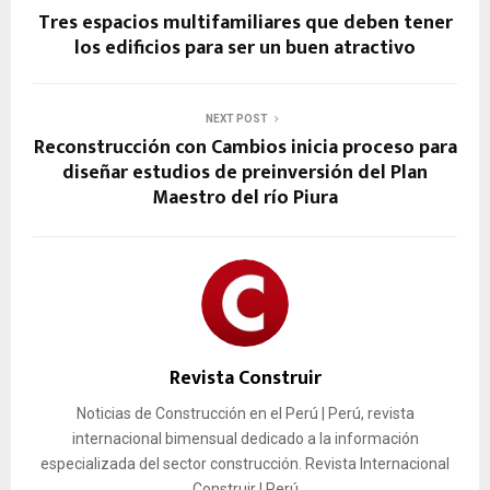
Tres espacios multifamiliares que deben tener
los edificios para ser un buen atractivo
NEXT POST
Reconstrucción con Cambios inicia proceso para
diseñar estudios de preinversión del Plan
Maestro del río Piura
Revista Construir
Noticias de Construcción en el Perú | Perú, revista
internacional bimensual dedicado a la información
especializada del sector construcción. Revista Internacional
Construir | Perú