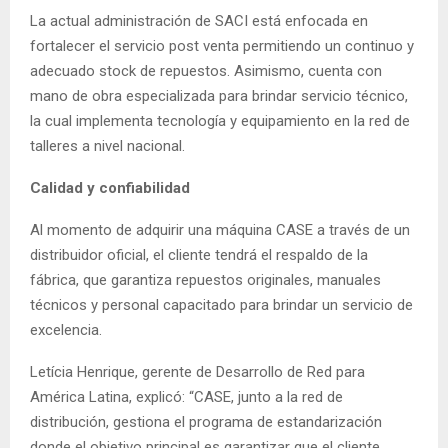
La actual administración de SACI está enfocada en
fortalecer el servicio post venta permitiendo un continuo y
adecuado stock de repuestos. Asimismo, cuenta con
mano de obra especializada para brindar servicio técnico,
la cual implementa tecnología y equipamiento en la red de
talleres a nivel nacional.
Calidad y confiabilidad
Al momento de adquirir una máquina CASE a través de un
distribuidor oficial, el cliente tendrá el respaldo de la
fábrica, que garantiza repuestos originales, manuales
técnicos y personal capacitado para brindar un servicio de
excelencia.
Letícia Henrique, gerente de Desarrollo de Red para
América Latina, explicó: “CASE, junto a la red de
distribución, gestiona el programa de estandarización
donde el objetivo principal es garantizar que el cliente