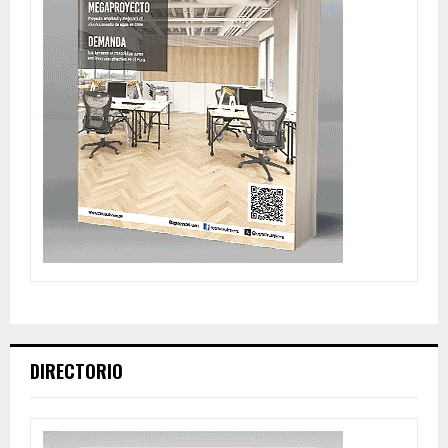
DIRECTORIO