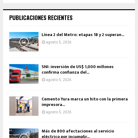
PUBLICACIONES RECIENTES
Línea 2 del Metro: etapas 1B y 2 superan...
agosto 5, 2026
SNI: inversión de US$ 1,000 millones
confirma confianza del...
agosto 5, 2026
Cemento Yura marca un hito con la primera
impresora...
agosto 5, 2026
Más de 800 afectaciones al servicio
eléctrico por incumplir...