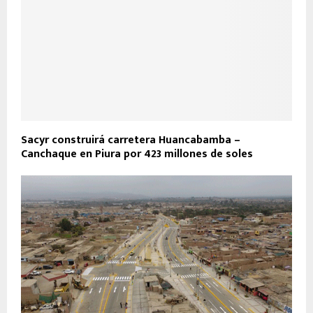
Sacyr construirá carretera Huancabamba –
Canchaque en Piura por 423 millones de soles