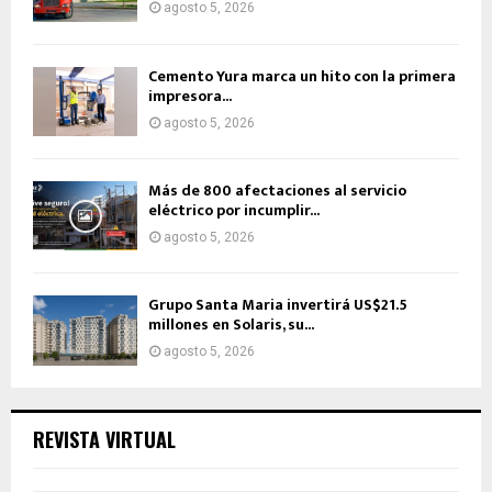
agosto 5, 2026
Cemento Yura marca un hito con la primera
impresora...
agosto 5, 2026
Más de 800 afectaciones al servicio
eléctrico por incumplir...
agosto 5, 2026
Grupo Santa Maria invertirá US$21.5
millones en Solaris, su...
agosto 5, 2026
REVISTA VIRTUAL