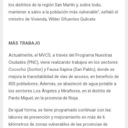
los distritos de la región San Martín y, sobre todo,
mantener a salvo a la población más vulnerable”, señaló el
ministro de Vivienda, Wilder Sifuentes Quilcate.
MÁS TRABAJO
Actualmente, el MVCS, a través del Programa Nuestras
Ciudades (PNC), viene realizando trabajos en los sectores
Cococho (Soritor) y Fausa Sapina (San Pablo), donde se
mejora la transitabilidad de vías de acceso, en beneficio de
800 pobladores. Además, se abasteció de agua potable a
los sectores Los Ángeles y Miraflores, en el distrito de
Pardo Miguel, en la provincia de Rioja.
De igual forma, se tiene programado continuar con las
labores de prevención y mejoramiento en más de 6
kilómetros de zonas vulnerables de las provincias de