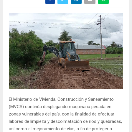
El Ministerio de Vivienda, Construcción y Saneamiento
(MVCS) continúa desplegando maquinaria pesada en
zonas vulnerables del país, con la finalidad de efectuar
labores de limpieza y descolmatación de ríos y quebradas,
así como el mejoramiento de vías, a fin de proteger a