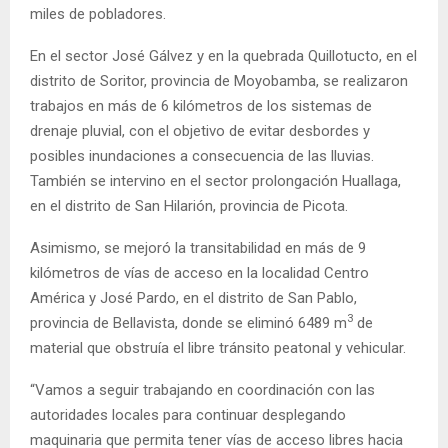
miles de pobladores.
En el sector José Gálvez y en la quebrada Quillotucto, en el
distrito de Soritor, provincia de Moyobamba, se realizaron
trabajos en más de 6 kilómetros de los sistemas de
drenaje pluvial, con el objetivo de evitar desbordes y
posibles inundaciones a consecuencia de las lluvias.
También se intervino en el sector prolongación Huallaga,
en el distrito de San Hilarión, provincia de Picota.
Asimismo, se mejoró la transitabilidad en más de 9
kilómetros de vías de acceso en la localidad Centro
América y José Pardo, en el distrito de San Pablo,
3
provincia de Bellavista, donde se eliminó 6489 m
de
material que obstruía el libre tránsito peatonal y vehicular.
“Vamos a seguir trabajando en coordinación con las
autoridades locales para continuar desplegando
maquinaria que permita tener vías de acceso libres hacia