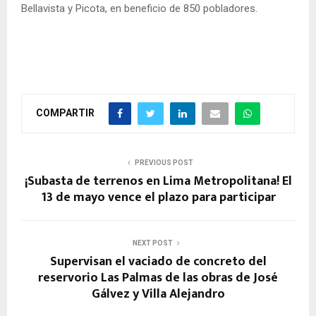
Bellavista y Picota, en beneficio de 850 pobladores.
COMPARTIR
PREVIOUS POST
¡Subasta de terrenos en Lima Metropolitana! El
13 de mayo vence el plazo para participar
NEXT POST
Supervisan el vaciado de concreto del
reservorio Las Palmas de las obras de José
Gálvez y Villa Alejandro