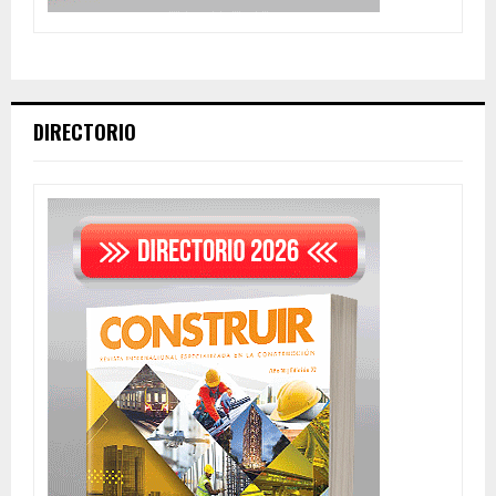
DIRECTORIO