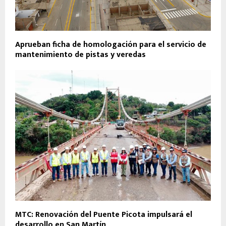
Aprueban ficha de homologación para el servicio de
mantenimiento de pistas y veredas
MTC: Renovación del Puente Picota impulsará el
desarrollo en San Martín