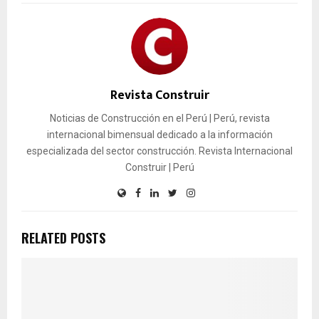
Revista Construir
Noticias de Construcción en el Perú | Perú, revista
internacional bimensual dedicado a la información
especializada del sector construcción. Revista Internacional
Construir | Perú
RELATED POSTS