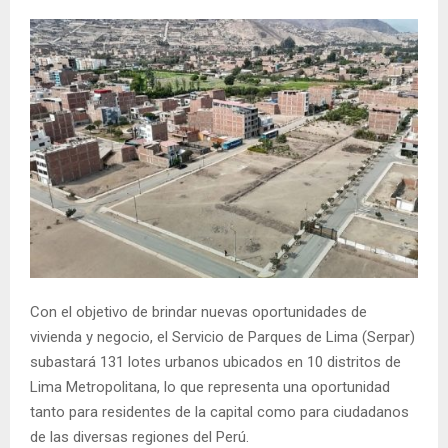
Con el objetivo de brindar nuevas oportunidades de
vivienda y negocio, el Servicio de Parques de Lima (Serpar)
subastará 131 lotes urbanos ubicados en 10 distritos de
Lima Metropolitana, lo que representa una oportunidad
tanto para residentes de la capital como para ciudadanos
de las diversas regiones del Perú.