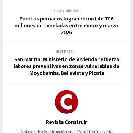
PREVIOUS POST
Puertos peruanos logran récord de 17.6
millones de toneladas entre enero y marzo
2026
NEXT POST
San Martín: Ministerio de Vivienda refuerza
labores preventivas en zonas vulnerables de
Moyobamba, Bellavista y Picota
Revista Construir
Noticias de Construcción en el Perú | Perú, revista