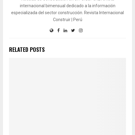
internacional bimensual dedicado a la información
especializada del sector construcción. Revista Internacional
Construir | Perú
RELATED POSTS