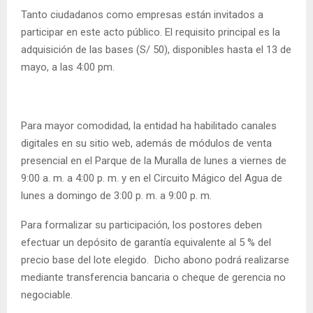
Tanto ciudadanos como empresas están invitados a
participar en este acto público. El requisito principal es la
adquisición de las bases (S/ 50), disponibles hasta el 13 de
mayo, a las 4:00 pm.
Para mayor comodidad, la entidad ha habilitado canales
digitales en su sitio web, además de módulos de venta
presencial en el Parque de la Muralla de lunes a viernes de
9:00 a. m. a 4:00 p. m. y en el Circuito Mágico del Agua de
lunes a domingo de 3:00 p. m. a 9:00 p. m.
Para formalizar su participación, los postores deben
efectuar un depósito de garantía equivalente al 5 % del
precio base del lote elegido. Dicho abono podrá realizarse
mediante transferencia bancaria o cheque de gerencia no
negociable.