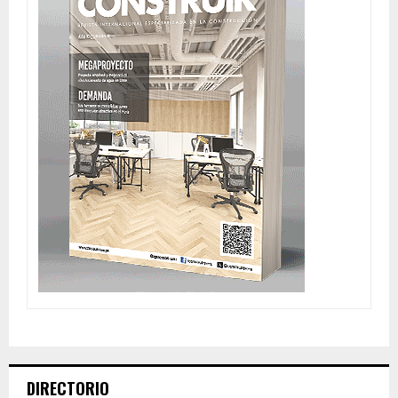
DIRECTORIO