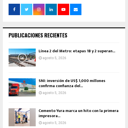
PUBLICACIONES RECIENTES
Línea 2 del Metro: etapas 1B y 2 superan...
agosto 5, 2026
SNI: inversión de US$ 1,000 millones
confirma confianza del...
agosto 5, 2026
Cemento Yura marca un hito con la primera
impresora...
agosto 5, 2026