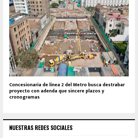
Concesionaria de línea 2 del Metro busca destrabar
proyecto con adenda que sincere plazos y
cronogramas
NUESTRAS REDES SOCIALES