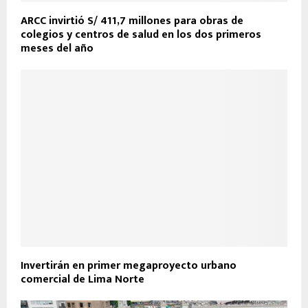
ARCC invirtió S/ 411,7 millones para obras de
colegios y centros de salud en los dos primeros
meses del año
Invertirán en primer megaproyecto urbano
comercial de Lima Norte