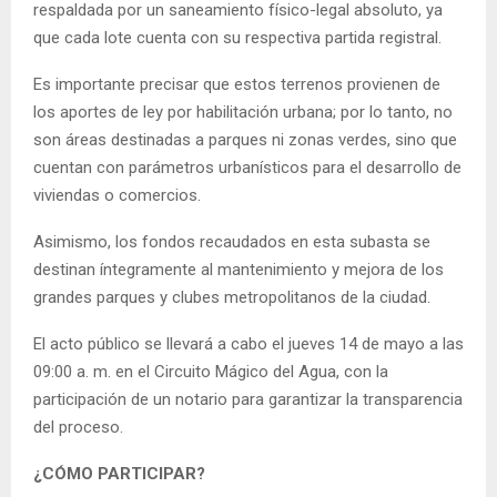
respaldada por un saneamiento físico-legal absoluto, ya
que cada lote cuenta con su respectiva partida registral.
Es importante precisar que estos terrenos provienen de
los aportes de ley por habilitación urbana; por lo tanto, no
son áreas destinadas a parques ni zonas verdes, sino que
cuentan con parámetros urbanísticos para el desarrollo de
viviendas o comercios.
Asimismo, los fondos recaudados en esta subasta se
destinan íntegramente al mantenimiento y mejora de los
grandes parques y clubes metropolitanos de la ciudad.
El acto público se llevará a cabo el jueves 14 de mayo a las
09:00 a. m. en el Circuito Mágico del Agua, con la
participación de un notario para garantizar la transparencia
del proceso.
¿CÓMO PARTICIPAR?