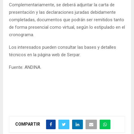
Complementariamente, se deberá adjuntar la carta de
presentación y las declaraciones juradas debidamente
completadas, documentos que podrán ser remitidos tanto
de forma presencial como virtual, según lo estipulado en el
cronograma.
Los interesados pueden consultar las bases y detalles
técnicos en la página web de Serpar.
Fuente: ANDINA.
COMPARTIR