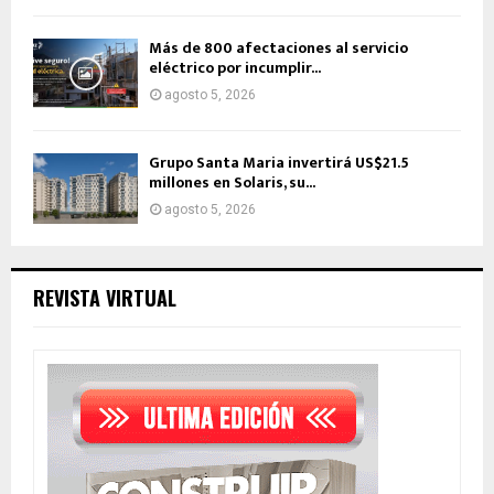
Más de 800 afectaciones al servicio
eléctrico por incumplir...
agosto 5, 2026
Grupo Santa Maria invertirá US$21.5
millones en Solaris, su...
agosto 5, 2026
REVISTA VIRTUAL