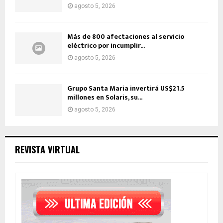
agosto 5, 2026
Más de 800 afectaciones al servicio
eléctrico por incumplir...
agosto 5, 2026
Grupo Santa Maria invertirá US$21.5
millones en Solaris, su...
agosto 5, 2026
REVISTA VIRTUAL