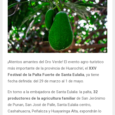
¡Atentos amantes del Oro Verde! El evento agro-turístico
más importante de la provincia de Huarochirí, el
XXV
Festival de la Palta Fuerte de Santa Eulalia
, ya tiene
fecha definida: del 29 de marzo al 1 de mayo.
En torno a la embajadora de Santa Eulalia: la palta,
32
productores de la agricultura familiar
de San Jerónimo
de Punan, San José de Palle, Santa Eulalia centro,
Cashahuacra, Peñaloza y Huayaringa Alta, expondrán lo