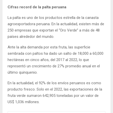
Cifras record de la palta peruana
La palta es uno de los productos estrella de la canasta
agroexportadora peruana. En la actualidad, existen más de
250 empresas que exportan el “Oro Verde” a más de 48
países alrededor del mundo.
Ante la alta demanda por esta fruta, las superficie
sembrada con paltos ha dado un salto de 18,000 a 60,000
hectáreas en cinco años, del 2017 al 2022, lo que
representó un crecimiento de 27% promedio anual en el
último quinquenio.
En la actualidad, el 92% de los envíos peruanos es como
producto fresco. Solo en el 2022, las exportaciones de la
fruta verde sumaron 642,905 toneladas por un valor de
US$ 1,036 millones.