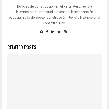
Noticias de Construcción en el Perú | Perú, revista
internacional bimensual dedicado a la información
especializada del sector construcción. Revista Internacional
Construir | Perú
RELATED POSTS