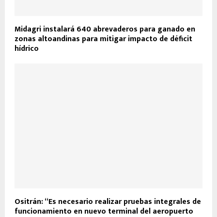
Midagri instalará 640 abrevaderos para ganado en
zonas altoandinas para mitigar impacto de déficit
hídrico
Ositrán: “Es necesario realizar pruebas integrales de
funcionamiento en nuevo terminal del aeropuerto