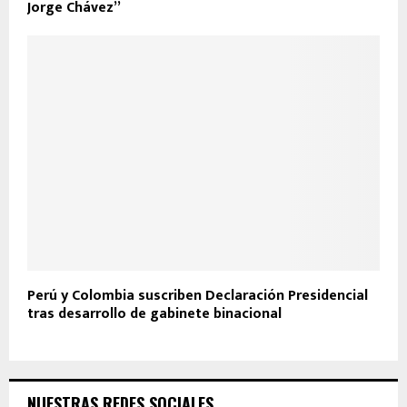
Jorge Chávez”
Perú y Colombia suscriben Declaración Presidencial
tras desarrollo de gabinete binacional
NUESTRAS REDES SOCIALES