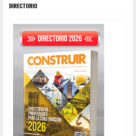
DIRECTORIO