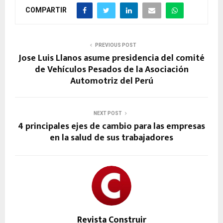
COMPARTIR
PREVIOUS POST
Jose Luis Llanos asume presidencia del comité
de Vehículos Pesados de la Asociación
Automotriz del Perú
NEXT POST
4 principales ejes de cambio para las empresas
en la salud de sus trabajadores
Revista Construir