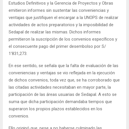
Estudios Definitivos y la Gerencia de Proyectos y Obras
emitieron informes sin sustentar las conveniencias y
ventajas que justifiquen el encargar a la UNOPS de realizar
actividades de actos preparatorios y la imposibilidad de
Sedapal de realizar las mismas. Dichos informes
permitieron la suscripción de los convenios específicos y
el consecuente pago del primer desembolso por S/
1′831,273.
En ese sentido, se señala que la falta de evaluación de las
conveniencias y ventajas se vio reflejada en la ejecución
de dichos convenios, toda vez que, se ha corroborado que
las citadas actividades necesitaban en mayor parte, la
participación de las áreas usuarias de Sedapal. A esto se
suma que dicha participación demandaba tiempos que
superaron los propios plazos establecidos en los
convenios.
Ello originó que, pese a no haberse culminado las