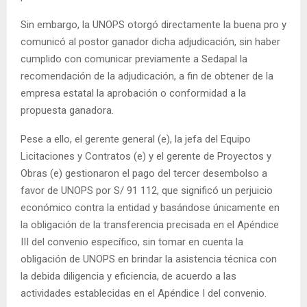
Sin embargo, la UNOPS otorgó directamente la buena pro y
comunicó al postor ganador dicha adjudicación, sin haber
cumplido con comunicar previamente a Sedapal la
recomendación de la adjudicación, a fin de obtener de la
empresa estatal la aprobación o conformidad a la
propuesta ganadora.
Pese a ello, el gerente general (e), la jefa del Equipo
Licitaciones y Contratos (e) y el gerente de Proyectos y
Obras (e) gestionaron el pago del tercer desembolso a
favor de UNOPS por S/ 91 112, que significó un perjuicio
económico contra la entidad y basándose únicamente en
la obligación de la transferencia precisada en el Apéndice
III del convenio específico, sin tomar en cuenta la
obligación de UNOPS en brindar la asistencia técnica con
la debida diligencia y eficiencia, de acuerdo a las
actividades establecidas en el Apéndice I del convenio.