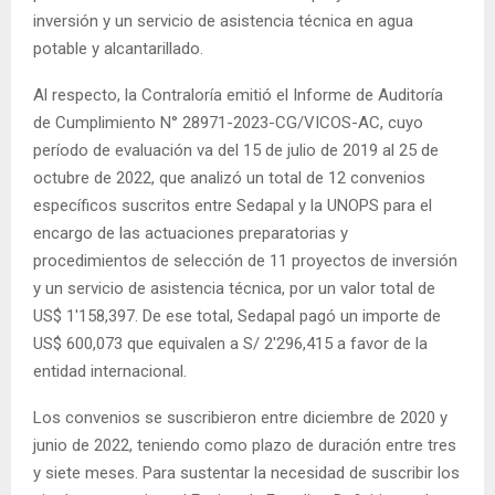
inversión y un servicio de asistencia técnica en agua
potable y alcantarillado.
Al respecto, la Contraloría emitió el Informe de Auditoría
de Cumplimiento N° 28971-2023-CG/VICOS-AC, cuyo
período de evaluación va del 15 de julio de 2019 al 25 de
octubre de 2022, que analizó un total de 12 convenios
específicos suscritos entre Sedapal y la UNOPS para el
encargo de las actuaciones preparatorias y
procedimientos de selección de 11 proyectos de inversión
y un servicio de asistencia técnica, por un valor total de
US$ 1′158,397. De ese total, Sedapal pagó un importe de
US$ 600,073 que equivalen a S/ 2′296,415 a favor de la
entidad internacional.
Los convenios se suscribieron entre diciembre de 2020 y
junio de 2022, teniendo como plazo de duración entre tres
y siete meses. Para sustentar la necesidad de suscribir los