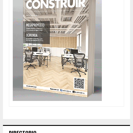
DIRECTORIO