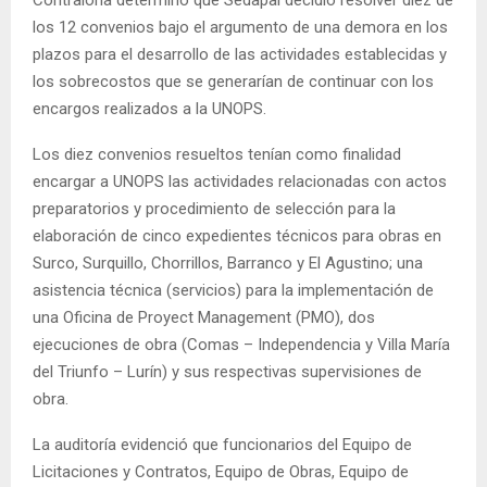
los 12 convenios bajo el argumento de una demora en los
plazos para el desarrollo de las actividades establecidas y
los sobrecostos que se generarían de continuar con los
encargos realizados a la UNOPS.
Los diez convenios resueltos tenían como finalidad
encargar a UNOPS las actividades relacionadas con actos
preparatorios y procedimiento de selección para la
elaboración de cinco expedientes técnicos para obras en
Surco, Surquillo, Chorrillos, Barranco y El Agustino; una
asistencia técnica (servicios) para la implementación de
una Oficina de Proyect Management (PMO), dos
ejecuciones de obra (Comas – Independencia y Villa María
del Triunfo – Lurín) y sus respectivas supervisiones de
obra.
La auditoría evidenció que funcionarios del Equipo de
Licitaciones y Contratos, Equipo de Obras, Equipo de