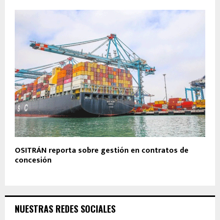
OSITRÁN reporta sobre gestión en contratos de
concesión
NUESTRAS REDES SOCIALES