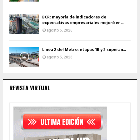
BCR: mayoría de indicadores de
expectativas empresariales mejoró en...
agosto 6, 2026
Línea 2 del Metro: etapas 1B y 2 superan...
agosto 5, 2026
REVISTA VIRTUAL