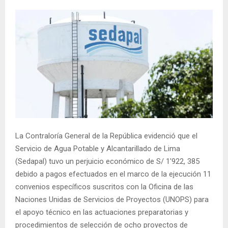
La Contraloría General de la República evidenció que el
Servicio de Agua Potable y Alcantarillado de Lima
(Sedapal) tuvo un perjuicio económico de S/ 1′922, 385
debido a pagos efectuados en el marco de la ejecución 11
convenios específicos suscritos con la Oficina de las
Naciones Unidas de Servicios de Proyectos (UNOPS) para
el apoyo técnico en las actuaciones preparatorias y
procedimientos de selección de ocho proyectos de