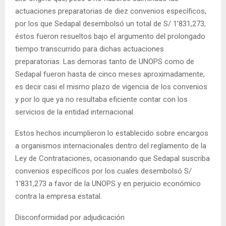
actuaciones preparatorias de diez convenios específicos,
por los que Sedapal desembolsó un total de S/ 1′831,273,
éstos fueron resueltos bajo el argumento del prolongado
tiempo transcurrido para dichas actuaciones
preparatorias. Las demoras tanto de UNOPS como de
Sedapal fueron hasta de cinco meses aproximadamente,
es decir casi el mismo plazo de vigencia de los convenios
y por lo que ya no resultaba eficiente contar con los
servicios de la entidad internacional.
Estos hechos incumplieron lo establecido sobre encargos
a organismos internacionales dentro del reglamento de la
Ley de Contrataciones, ocasionando que Sedapal suscriba
convenios específicos por los cuales desembolsó S/
1′831,273 a favor de la UNOPS y en perjuicio económico
contra la empresa estatal.
Disconformidad por adjudicación