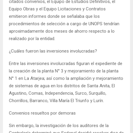
citados convenios, el Equipo de Estudios Definitivos, el
Equipo Obras y el Equipo Licitaciones y Contratos
emitieron informes donde se señalaba que los
procedimientos de selección a cargo de UNOPS tendrían
aproximadamente dos meses de ahorro respecto a lo
realizado por la entidad.
¿Cuáles fueron las inversiones involucradas?
Entre las inversiones involucradas figuran el expediente de
la creación de la planta N° 3 y mejoramiento de la planta
N° 1 en La Atarjea; así como la ampliación y mejoramiento
de sistemas de agua en los distritos de Santa Anita, El
Agustino, Comas, Independencia, Surco, Surquillo,
Chorrillos, Barranco, Villa María El Triunfo y Lurín.
Convenios resueltos por demoras
Sin embargo, la investigación de los auditores de la
Contraloría determinó que Sedapal decidió resolver diez de