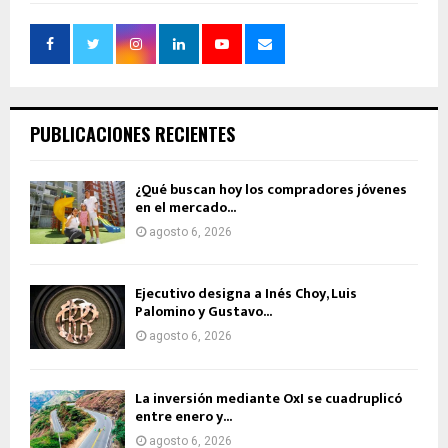
PUBLICACIONES RECIENTES
¿Qué buscan hoy los compradores jóvenes
en el mercado...
agosto 6, 2026
Ejecutivo designa a Inés Choy, Luis
Palomino y Gustavo...
agosto 6, 2026
La inversión mediante OxI se cuadruplicó
entre enero y...
agosto 6, 2026