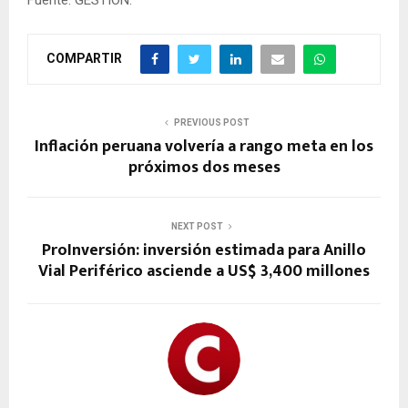
COMPARTIR
PREVIOUS POST
Inflación peruana volvería a rango meta en los
próximos dos meses
NEXT POST
ProInversión: inversión estimada para Anillo
Vial Periférico asciende a US$ 3,400 millones