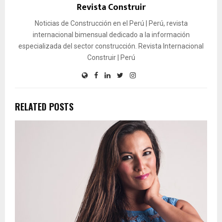
Revista Construir
Noticias de Construcción en el Perú | Perú, revista
internacional bimensual dedicado a la información
especializada del sector construcción. Revista Internacional
Construir | Perú
RELATED POSTS