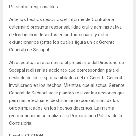
Presuntos responsables
Ante los hechos descritos, el informe de Contraloría
determinó presunta responsabilidad civil y administrativa
de los hechos descritos en un funcionario y ocho
exfuncionarios (entre los cuales figura un ex Gerente
General) de Sedapal.
Al respecto, se recomendó al presidente del Directorio de
Sedapal realizar las acciones que correspondan para el
deslinde de las responsabilidades del ex Gerente General
involucrado en los hechos. Mientras que al actual Gerente
General de Sedapal se le planteó realizar las acciones que
permitan efectuar el deslinde de responsabilidad de los
otros implicados en los hechos descritos. La misma
recomendación se realizó a la Procuraduría Pública de la
Contraloría.
Fuente: GESTIÓN.