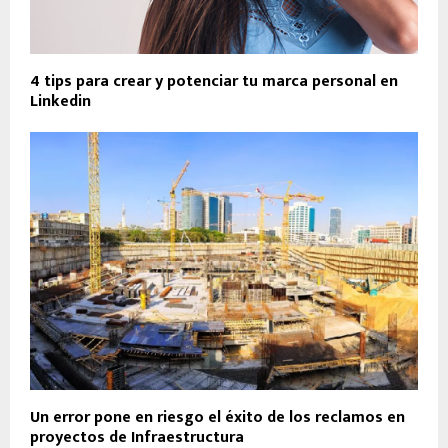
4 tips para crear y potenciar tu marca personal en
Linkedin
Un error pone en riesgo el éxito de los reclamos en
proyectos de Infraestructura