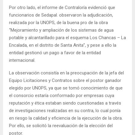
Por otro lado, el informe de Contraloría evidenció que
funcionarios de Sedapal. observaron la adjudicación,
realizada por la UNOPS, de la buena pro de la obra
“Mejoramiento y ampliación de los sistemas de agua
potable y alcantarillado para el esquema Los Chancas – La
Encalada, en el distrito de Santa Anita”, y pese a ello la
entidad gestionó un pago a favor de la entidad
internacional.
La observación consistía en la preocupación de la jefa del
Equipo Licitaciones y Contratos sobre el postor ganador
elegido por UNOPS, ya que se tomó conocimiento de que
el consorcio estaría conformado por empresas cuya
reputación y ética estaban siendo cuestionadas a través
de investigaciones realizadas en su contra, lo cual ponía
en riesgo la calidad y eficiencia de la ejecución de la obra.
Por ello, se solicitó la reevaluación de la elección del
postor.