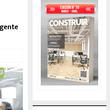
agente