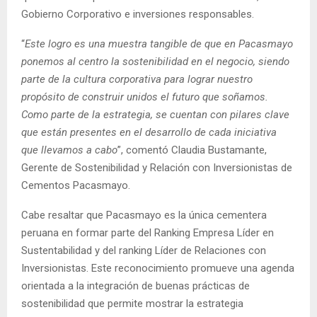
Gobierno Corporativo e inversiones responsables.
“
Este logro es una muestra tangible de que en Pacasmayo
ponemos al centro la sostenibilidad en el negocio, siendo
parte de la cultura corporativa para lograr nuestro
propósito de construir unidos el futuro que soñamos.
Como parte de la estrategia, se cuentan con pilares clave
que están presentes en el desarrollo de cada iniciativa
que llevamos a cabo
”, comentó Claudia Bustamante,
Gerente de Sostenibilidad y Relación con Inversionistas de
Cementos Pacasmayo.
Cabe resaltar que Pacasmayo es la única cementera
peruana en formar parte del Ranking Empresa Líder en
Sustentabilidad y del ranking Líder de Relaciones con
Inversionistas. Este reconocimiento promueve una agenda
orientada a la integración de buenas prácticas de
sostenibilidad que permite mostrar la estrategia