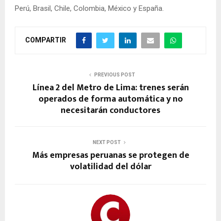
Perú, Brasil, Chile, Colombia, México y España.
COMPARTIR
PREVIOUS POST
Línea 2 del Metro de Lima: trenes serán
operados de forma automática y no
necesitarán conductores
NEXT POST
Más empresas peruanas se protegen de
volatilidad del dólar