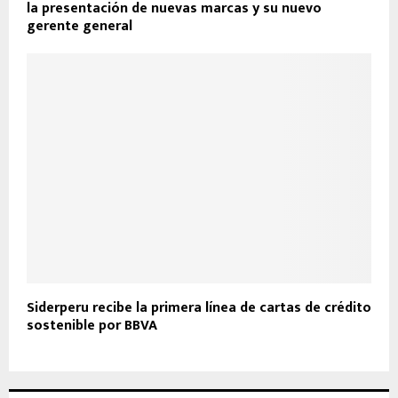
la presentación de nuevas marcas y su nuevo
gerente general
Siderperu recibe la primera línea de cartas de crédito
sostenible por BBVA