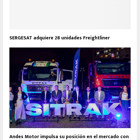
SERGESAT adquiere 28 unidades Freightliner
Andes Motor impulsa su posición en el mercado con