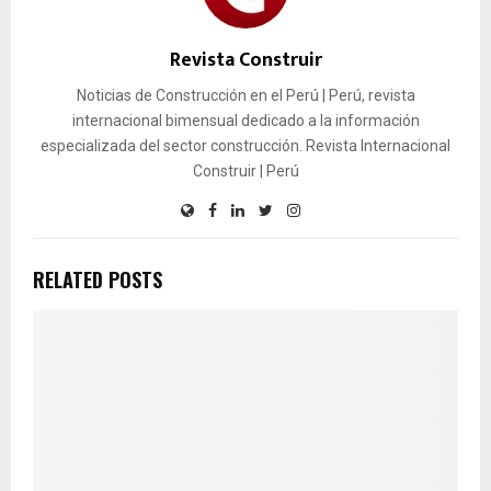
Revista Construir
Noticias de Construcción en el Perú | Perú, revista
internacional bimensual dedicado a la información
especializada del sector construcción. Revista Internacional
Construir | Perú
RELATED POSTS