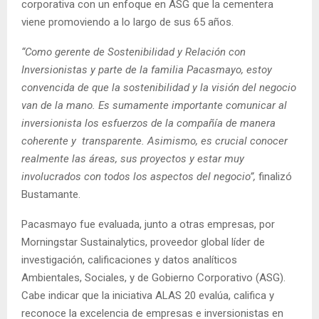
corporativa con un enfoque en ASG que la cementera
viene promoviendo a lo largo de sus 65 años.
“Como gerente de Sostenibilidad y Relación con
Inversionistas y parte de la familia Pacasmayo, estoy
convencida de que la sostenibilidad y la visión del negocio
van de la mano. Es sumamente importante comunicar al
inversionista los esfuerzos de la compañía de manera
coherente y transparente. Asimismo, es crucial conocer
realmente las áreas, sus proyectos y estar muy
involucrados con todos los aspectos del negocio”,
finalizó
Bustamante.
Pacasmayo fue evaluada, junto a otras empresas, por
Morningstar Sustainalytics, proveedor global líder de
investigación, calificaciones y datos analíticos
Ambientales, Sociales, y de Gobierno Corporativo (ASG).
Cabe indicar que la iniciativa ALAS 20 evalúa, califica y
reconoce la excelencia de empresas e inversionistas en