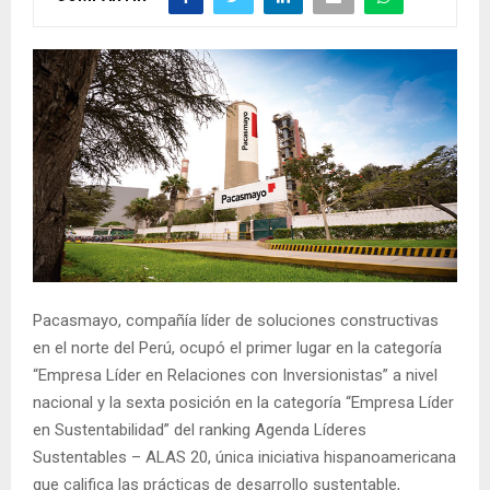
Pacasmayo, compañía líder de soluciones constructivas
en el norte del Perú, ocupó el primer lugar en la categoría
“Empresa Líder en Relaciones con Inversionistas” a nivel
nacional y la sexta posición en la categoría “Empresa Líder
en Sustentabilidad” del ranking Agenda Líderes
Sustentables – ALAS 20, única iniciativa hispanoamericana
que califica las prácticas de desarrollo sustentable,