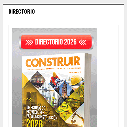
DIRECTORIO