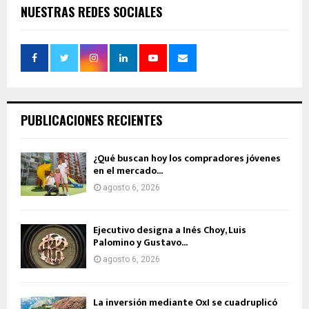
NUESTRAS REDES SOCIALES
PUBLICACIONES RECIENTES
¿Qué buscan hoy los compradores jóvenes
en el mercado...
agosto 6, 2026
Ejecutivo designa a Inés Choy, Luis
Palomino y Gustavo...
agosto 6, 2026
La inversión mediante OxI se cuadruplicó