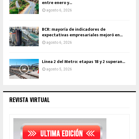
entre enero y...
agosto 6, 2026
BCR: mayoría de indicadores de
expectativas empresariales mejoró en...
agosto 6, 2026
Línea 2 del Metro: etapas 1B y 2 superan...
agosto 5, 2026
REVISTA VIRTUAL