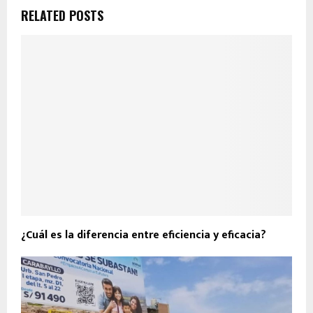
RELATED POSTS
¿Cuál es la diferencia entre eficiencia y eficacia?