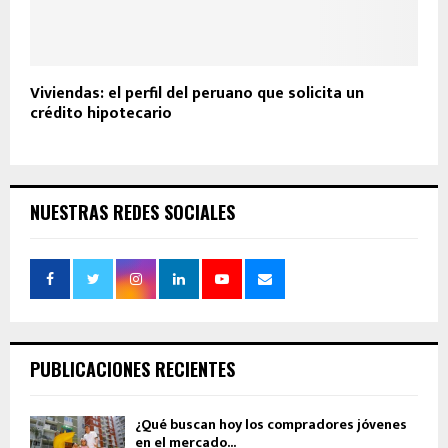
Viviendas: el perfil del peruano que solicita un
crédito hipotecario
NUESTRAS REDES SOCIALES
PUBLICACIONES RECIENTES
¿Qué buscan hoy los compradores jóvenes
en el mercado...