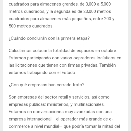
cuadrados para almacenes grandes, de 3,000 a 5,000
metros cuadrados, y la segunda es de 23,000 metros
cuadrados para almacenes más pequeños, entre 200 y
500 metros cuadrados.
¿Cuándo concluirán con la primera etapa?
Calculamos colocar la totalidad de espacios en octubre.
Estamos participando con varios oepradores logísticos en
las licitaciones que tienen con firmas privadas. También
estamos trabajando con el Estado.
¿Con qué empresas han cerrado trato?
Son empresas del sector retail y servicios, así como
empresas públicas: ministerios, y multinacionales.
Estamos en conversaciones muy avanzadas con una
empresa internacional —el operador más grande de e-
commerce a nivel mundial— que podría tomar la mitad del