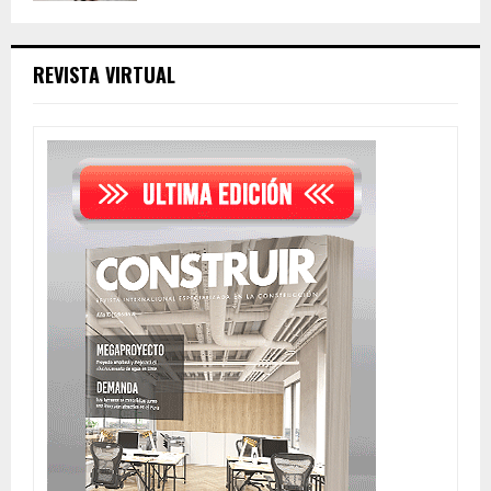
REVISTA VIRTUAL