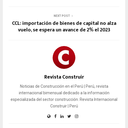
NEXT POST
CCL: importación de bienes de capital no alza
vuelo, se espera un avance de 2% el 2023
Revista Construir
Noticias de Construcción en el Perú | Perú, revista
internacional bimensual dedicado a la información
especializada del sector construcción. Revista Internacional
Construir | Perú