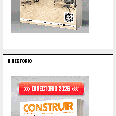
DIRECTORIO