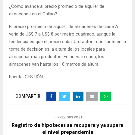
¿Cómo avance al precio promedio de alquiler de
almacenes en el Callao?
El precio promedio de alquiler de almacenes de clase A
varía de US$ 7 a US$ 8 por metro cuadrado, aunque la
tendencia es que el precio suba. Un factor importante en la
toma de decisión es la altura de los locales para
almacenar más productos. En nuestro caso, los
almacenes van hasta los 16 metros de altura.
Fuente: GESTIÓN.
COMPARTIR
PREVIOUS POST
Registro de hipotecas se recupera y ya supera
el nivel prepandemia