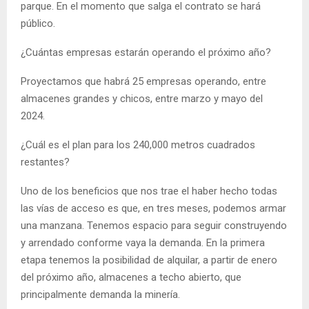
parque. En el momento que salga el contrato se hará
público.
¿Cuántas empresas estarán operando el próximo año?
Proyectamos que habrá 25 empresas operando, entre
almacenes grandes y chicos, entre marzo y mayo del
2024.
¿Cuál es el plan para los 240,000 metros cuadrados
restantes?
Uno de los beneficios que nos trae el haber hecho todas
las vías de acceso es que, en tres meses, podemos armar
una manzana. Tenemos espacio para seguir construyendo
y arrendado conforme vaya la demanda. En la primera
etapa tenemos la posibilidad de alquilar, a partir de enero
del próximo año, almacenes a techo abierto, que
principalmente demanda la minería.