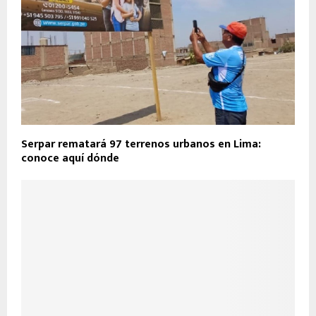
Serpar rematará 97 terrenos urbanos en Lima:
conoce aquí dónde