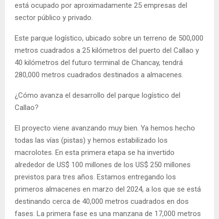
está ocupado por aproximadamente 25 empresas del
sector público y privado.
Este parque logístico, ubicado sobre un terreno de 500,000
metros cuadrados a 25 kilómetros del puerto del Callao y
40 kilómetros del futuro terminal de Chancay, tendrá
280,000 metros cuadrados destinados a almacenes.
¿Cómo avanza el desarrollo del parque logístico del
Callao?
El proyecto viene avanzando muy bien. Ya hemos hecho
todas las vías (pistas) y hemos estabilizado los
macrolotes. En esta primera etapa se ha invertido
alrededor de US$ 100 millones de los US$ 250 millones
previstos para tres años. Estamos entregando los
primeros almacenes en marzo del 2024, a los que se está
destinando cerca de 40,000 metros cuadrados en dos
fases. La primera fase es una manzana de 17,000 metros