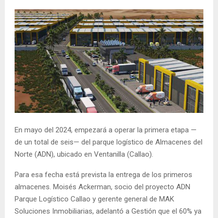
En mayo del 2024, empezará a operar la primera etapa —
de un total de seis— del parque logístico de Almacenes del
Norte (ADN), ubicado en Ventanilla (Callao).
Para esa fecha está prevista la entrega de los primeros
almacenes. Moisés Ackerman, socio del proyecto ADN
Parque Logístico Callao y gerente general de MAK
Soluciones Inmobiliarias, adelantó a Gestión que el 60% ya