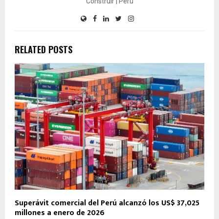
Construir | Perú
RELATED POSTS
Superávit comercial del Perú alcanzó los US$ 37,025
millones a enero de 2026