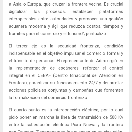
a Asia o Europa, que cruzar la frontera vecina. Es crucial
digitalizar los procesos, establecer plataformas
interoperables entre autoridades y promover una gestión
aduanera moderna y ágil que reduzca costos, tiempos y
trámites para el comercio y el turismo”, puntualizó.
El tercer eje es la seguridad fronteriza, condición
indispensable en el objetivo impulsar el comercio formal y
el tránsito de personas. El representante de Adex urgió en
la implementación de escáneres, reforzar el control
integral en el CEBAF (Centro Binacional de Atención en
Frontera), garantizar su funcionamiento 24/7 y desarrollar
acciones policiales conjuntas y campañas que fomenten
la formalización del comercio fronterizo.
El cuarto punto es la interconexión eléctrica, por lo cual
pidió poner en marcha la línea de transmisión de 500 Kv
entre la subestación eléctrica Piura Nueva y la frontera