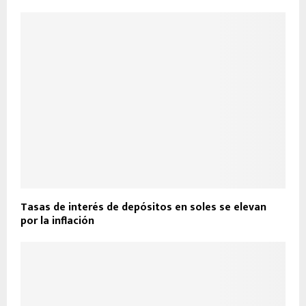
Tasas de interés de depósitos en soles se elevan
por la inflación