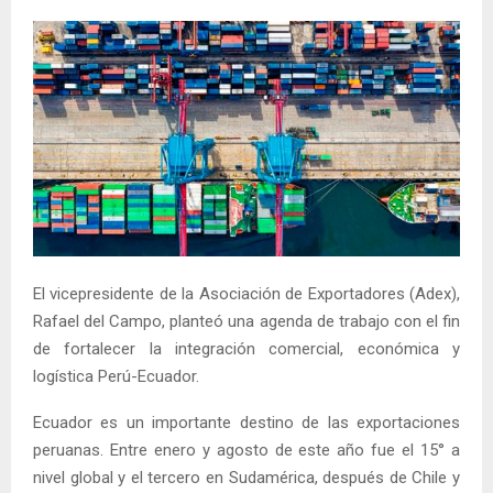
El vicepresidente de la Asociación de Exportadores (Adex),
Rafael del Campo, planteó una agenda de trabajo con el fin
de fortalecer la integración comercial, económica y
logística Perú-Ecuador.
Ecuador es un importante destino de las exportaciones
peruanas. Entre enero y agosto de este año fue el 15° a
nivel global y el tercero en Sudamérica, después de Chile y