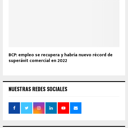
BCP: empleo se recupera y habría nuevo récord de
superávit comercial en 2022
NUESTRAS REDES SOCIALES