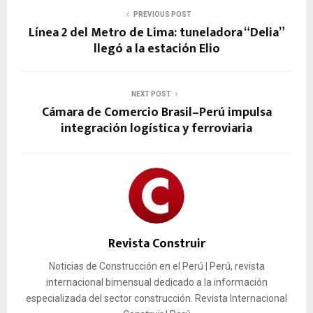
PREVIOUS POST
Línea 2 del Metro de Lima: tuneladora “Delia”
llegó a la estación Elio
NEXT POST
Cámara de Comercio Brasil–Perú impulsa
integración logística y ferroviaria
Revista Construir
Noticias de Construcción en el Perú | Perú, revista
internacional bimensual dedicado a la información
especializada del sector construcción. Revista Internacional