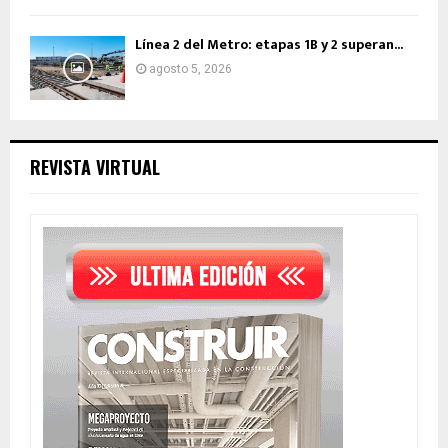
Línea 2 del Metro: etapas 1B y 2 superan...
agosto 5, 2026
REVISTA VIRTUAL