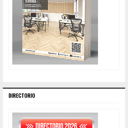
DIRECTORIO