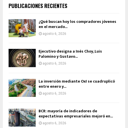
PUBLICACIONES RECIENTES
¿Qué buscan hoy los compradores jóvenes
en el mercado...
agosto 6, 2026
Ejecutivo designa a Inés Choy, Luis
Palomino y Gustavo...
agosto 6, 2026
La inversión mediante OxI se cuadruplicó
entre enero y...
agosto 6, 2026
BCR: mayoría de indicadores de
expectativas empresariales mejoró en...
agosto 6, 2026