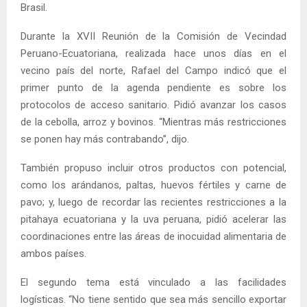
Brasil.
Durante la XVII Reunión de la Comisión de Vecindad
Peruano-Ecuatoriana, realizada hace unos días en el
vecino país del norte, Rafael del Campo indicó que el
primer punto de la agenda pendiente es sobre los
protocolos de acceso sanitario. Pidió avanzar los casos
de la cebolla, arroz y bovinos. “Mientras más restricciones
se ponen hay más contrabando”, dijo.
También propuso incluir otros productos con potencial,
como los arándanos, paltas, huevos fértiles y carne de
pavo; y, luego de recordar las recientes restricciones a la
pitahaya ecuatoriana y la uva peruana, pidió acelerar las
coordinaciones entre las áreas de inocuidad alimentaria de
ambos países.
El segundo tema está vinculado a las facilidades
logísticas. “No tiene sentido que sea más sencillo exportar