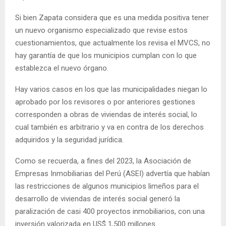
Si bien Zapata considera que es una medida positiva tener
un nuevo organismo especializado que revise estos
cuestionamientos, que actualmente los revisa el MVCS, no
hay garantía de que los municipios cumplan con lo que
establezca el nuevo órgano.
Hay varios casos en los que las municipalidades niegan lo
aprobado por los revisores o por anteriores gestiones
corresponden a obras de viviendas de interés social, lo
cual también es arbitrario y va en contra de los derechos
adquiridos y la seguridad jurídica.
Como se recuerda, a fines del 2023, la Asociación de
Empresas Inmobiliarias del Perú (ASEI) advertía que habían
las restricciones de algunos municipios limeños para el
desarrollo de viviendas de interés social generó la
paralización de casi 400 proyectos inmobiliarios, con una
inversión valorizada en US$ 1,500 millones.