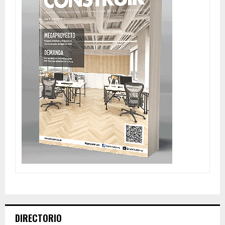
DIRECTORIO