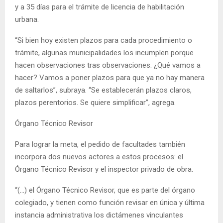
y a 35 días para el trámite de licencia de habilitación
urbana.
“Si bien hoy existen plazos para cada procedimiento o
trámite, algunas municipalidades los incumplen porque
hacen observaciones tras observaciones. ¿Qué vamos a
hacer? Vamos a poner plazos para que ya no hay manera
de saltarlos”, subraya. “Se establecerán plazos claros,
plazos perentorios. Se quiere simplificar”, agrega.
Órgano Técnico Revisor
Para lograr la meta, el pedido de facultades también
incorpora dos nuevos actores a estos procesos: el
Órgano Técnico Revisor y el inspector privado de obra.
“(…) el Órgano Técnico Revisor, que es parte del órgano
colegiado, y tienen como función revisar en única y última
instancia administrativa los dictámenes vinculantes