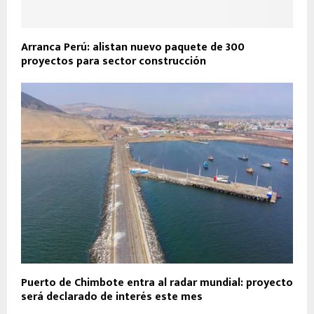
Arranca Perú: alistan nuevo paquete de 300
proyectos para sector construcción
Puerto de Chimbote entra al radar mundial: proyecto
será declarado de interés este mes