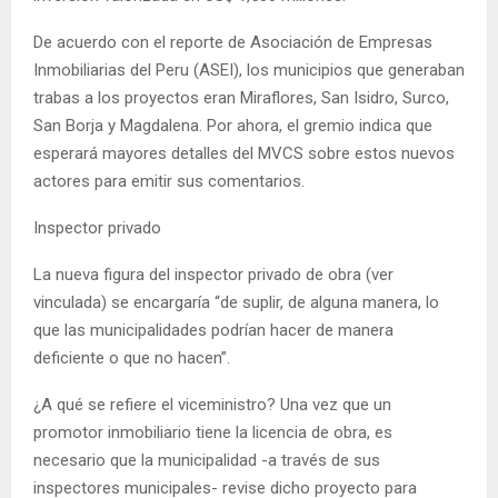
De acuerdo con el reporte de Asociación de Empresas
Inmobiliarias del Peru (ASEI), los municipios que generaban
trabas a los proyectos eran Miraflores, San Isidro, Surco,
San Borja y Magdalena. Por ahora, el gremio indica que
esperará mayores detalles del MVCS sobre estos nuevos
actores para emitir sus comentarios.
Inspector privado
La nueva figura del inspector privado de obra (ver
vinculada) se encargaría “de suplir, de alguna manera, lo
que las municipalidades podrían hacer de manera
deficiente o que no hacen”.
¿A qué se refiere el viceministro? Una vez que un
promotor inmobiliario tiene la licencia de obra, es
necesario que la municipalidad -a través de sus
inspectores municipales- revise dicho proyecto para