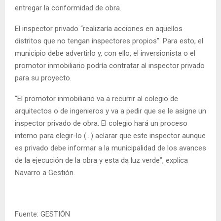
entregar la conformidad de obra.
El inspector privado “realizaría acciones en aquellos
distritos que no tengan inspectores propios”. Para esto, el
municipio debe advertirlo y, con ello, el inversionista o el
promotor inmobiliario podría contratar al inspector privado
para su proyecto.
“El promotor inmobiliario va a recurrir al colegio de
arquitectos o de ingenieros y va a pedir que se le asigne un
inspector privado de obra. El colegio hará un proceso
interno para elegir-lo (…) aclarar que este inspector aunque
es privado debe informar a la municipalidad de los avances
de la ejecución de la obra y esta da luz verde”, explica
Navarro a Gestión.
Fuente: GESTIÓN