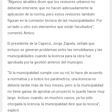
“Algunos alcaldes dicen que los revisores urbanos no
deberían intervenir, que no hacen adecuadamente la
aplicación de la norma, pero estos revisores también
figuran en la comisión técnica de las municipalidades. Por
un lado u otro son elementos que están facultados”,
comentó Amico.
El presidente de la Capeco, Jorge Zapata, señala que
incluso se generan problemas entre las inmobiliarias y las
municipalidades cuando la licencia para la obra fue
aprobada por la gestión anterior del municipio.
“Si la municipalidad cumple con su rol, lo hace de acuerdo
a normativa y a todos los parámetros, una licencia no
debería tardar más de tres meses, pero si la municipalidad
no tiene ganas de aprobar un proyecto lo puede hacer muy
largo. Incluso cuando, en muchos casos, ya ha sido
otorgada la licencia, la municipalidad dice que la revoca”,
explicó.