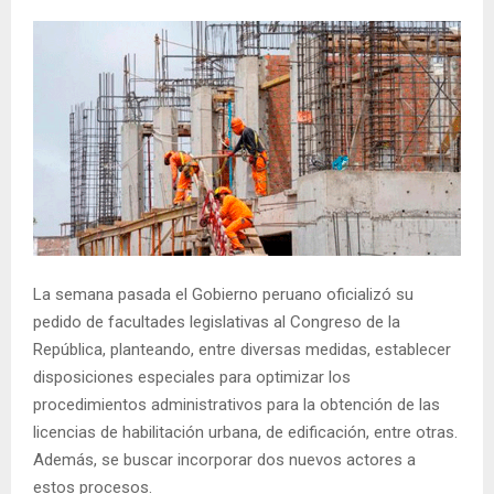
La semana pasada el Gobierno peruano oficializó su
pedido de facultades legislativas al Congreso de la
República, planteando, entre diversas medidas, establecer
disposiciones especiales para optimizar los
procedimientos administrativos para la obtención de las
licencias de habilitación urbana, de edificación, entre otras.
Además, se buscar incorporar dos nuevos actores a
estos procesos.