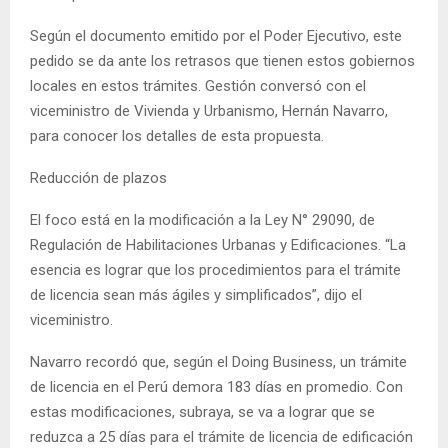
Según el documento emitido por el Poder Ejecutivo, este
pedido se da ante los retrasos que tienen estos gobiernos
locales en estos trámites. Gestión conversó con el
viceministro de Vivienda y Urbanismo, Hernán Navarro,
para conocer los detalles de esta propuesta.
Reducción de plazos
El foco está en la modificación a la Ley N° 29090, de
Regulación de Habilitaciones Urbanas y Edificaciones. “La
esencia es lograr que los procedimientos para el trámite
de licencia sean más ágiles y simplificados”, dijo el
viceministro.
Navarro recordó que, según el Doing Business, un trámite
de licencia en el Perú demora 183 días en promedio. Con
estas modificaciones, subraya, se va a lograr que se
reduzca a 25 días para el trámite de licencia de edificación