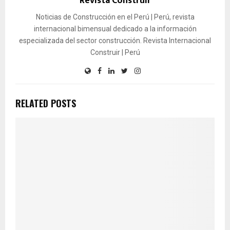
Revista Construir
Noticias de Construcción en el Perú | Perú, revista
internacional bimensual dedicado a la información
especializada del sector construcción. Revista Internacional
Construir | Perú
RELATED POSTS