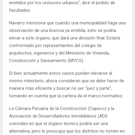
emitidos por los revisores urbanos”, dice el pedido de
facultades.
Navarro menciona que cuando una municipalidad haga una
observación de una licencia ya emitida, esto se podría
elevar a este órgano, que dará una decisión final. Estaría
conformado por representantes del colegio de
arquitectos, ingenieros y del Ministerio de Vivienda,
Construcción y Saneamiento (MVCS).
Si bien actualmente estos casos pueden elevarse al
mismo ministerio, ahora consideran que se debe hacer de
manera más eficiente y buscar no ser “juez y parte”,
tomando en cuenta que la cartera da el marco normativo.
La Cámara Peruana de la Construcción (Capeco) y la
Asociación de Desarrolladores Inmobiliarios (ADI)
coinciden en que el órgano técnico podría ser una
alternativa, pero le preocupa que los distritos no tomen en