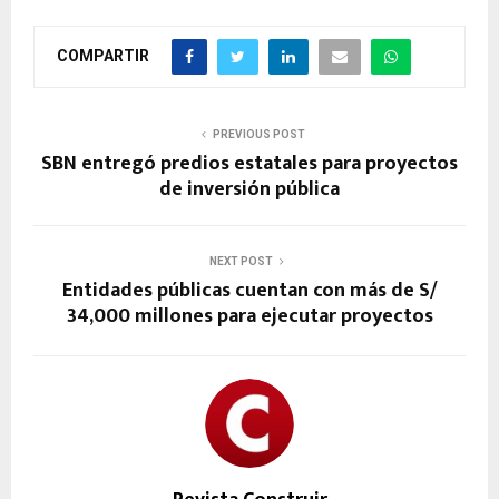
COMPARTIR
PREVIOUS POST
SBN entregó predios estatales para proyectos
de inversión pública
NEXT POST
Entidades públicas cuentan con más de S/
34,000 millones para ejecutar proyectos