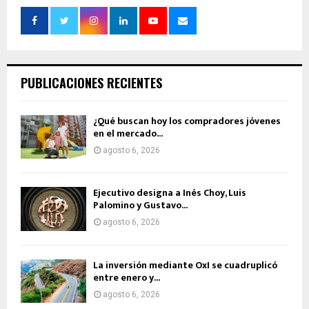
PUBLICACIONES RECIENTES
¿Qué buscan hoy los compradores jóvenes
en el mercado...
agosto 6, 2026
Ejecutivo designa a Inés Choy, Luis
Palomino y Gustavo...
agosto 6, 2026
La inversión mediante OxI se cuadruplicó
entre enero y...
agosto 6, 2026