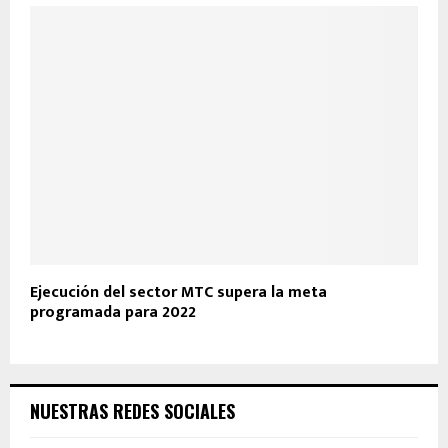
Ejecución del sector MTC supera la meta
programada para 2022
NUESTRAS REDES SOCIALES