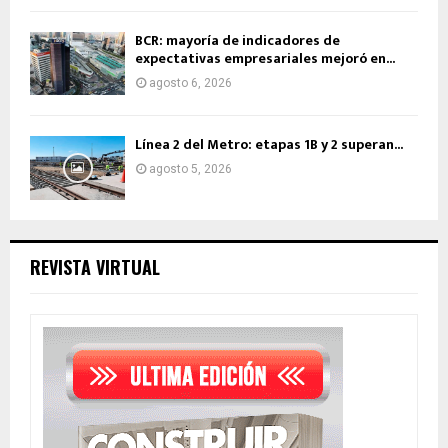
BCR: mayoría de indicadores de
expectativas empresariales mejoró en...
agosto 6, 2026
Línea 2 del Metro: etapas 1B y 2 superan...
agosto 5, 2026
REVISTA VIRTUAL