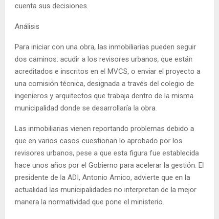
cuenta sus decisiones.
Análisis
Para iniciar con una obra, las inmobiliarias pueden seguir
dos caminos: acudir a los revisores urbanos, que están
acreditados e inscritos en el MVCS, o enviar el proyecto a
una comisión técnica, designada a través del colegio de
ingenieros y arquitectos que trabaja dentro de la misma
municipalidad donde se desarrollaría la obra.
Las inmobiliarias vienen reportando problemas debido a
que en varios casos cuestionan lo aprobado por los
revisores urbanos, pese a que esta figura fue establecida
hace unos años por el Gobierno para acelerar la gestión. El
presidente de la ADI, Antonio Amico, advierte que en la
actualidad las municipalidades no interpretan de la mejor
manera la normatividad que pone el ministerio.