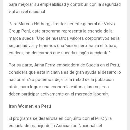
para mejorar su empleabilidad y contribuir con la seguridad
vial a nivel nacional.
Para Marcus Hörberg, director gerente general de Volvo
Group Perú, este programa representa la esencia de la
marca sueca: “Uno de nuestros valores corporativos es la
seguridad vial y tenemos una ‘visión cero’ hacia el futuro,
es decir, no deseamos que suceda ningún accidente.”
Por su parte, Anna Ferry, embajadora de Suecia en el Perú,
considera que esta iniciativa es de gran ayuda al desarrollo
nacional: «No podemos dejar a la mitad de la población
atrás, para lograr una economía exitosa, las mujeres
deben participar activamente en el mercado laboral».
Iron Women en Perú
El programa se desarrolla en conjunto con el MTC y la
escuela de manejo de la Asociación Nacional del