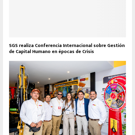
SGS realiza Conferencia Internacional sobre Gestión
de Capital Humano en épocas de Crisis