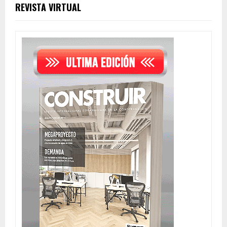
REVISTA VIRTUAL