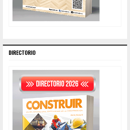
DIRECTORIO