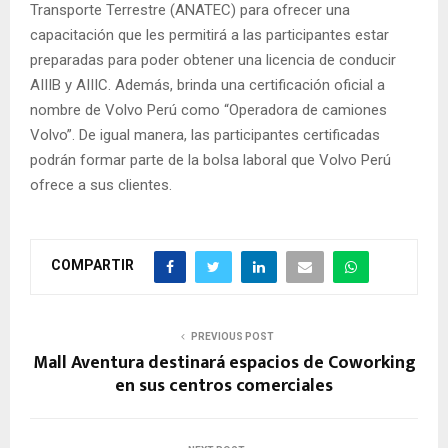
Transporte Terrestre (ANATEC) para ofrecer una
capacitación que les permitirá a las participantes estar
preparadas para poder obtener una licencia de conducir
AIIIB y AIIIC. Además, brinda una certificación oficial a
nombre de Volvo Perú como “Operadora de camiones
Volvo”. De igual manera, las participantes certificadas
podrán formar parte de la bolsa laboral que Volvo Perú
ofrece a sus clientes.
COMPARTIR
PREVIOUS POST
Mall Aventura destinará espacios de Coworking
en sus centros comerciales