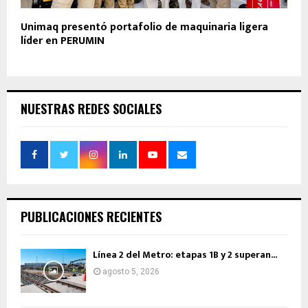
Unimaq presentó portafolio de maquinaria ligera
líder en PERUMIN
NUESTRAS REDES SOCIALES
PUBLICACIONES RECIENTES
Línea 2 del Metro: etapas 1B y 2 superan...
agosto 5, 2026