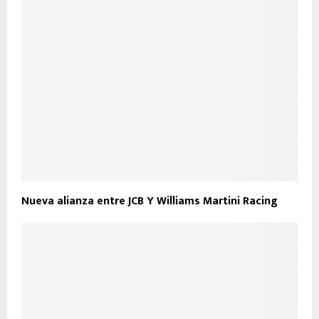
Nueva alianza entre JCB Y Williams Martini Racing