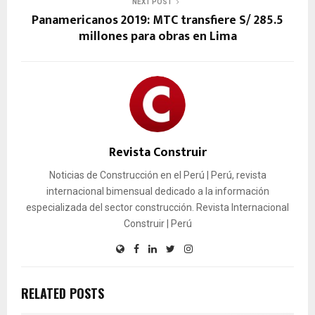
NEXT POST
Panamericanos 2019: MTC transfiere S/ 285.5
millones para obras en Lima
Revista Construir
Noticias de Construcción en el Perú | Perú, revista
internacional bimensual dedicado a la información
especializada del sector construcción. Revista Internacional
Construir | Perú
RELATED POSTS