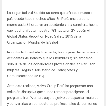
La seguridad vial ha sido un tema que afecta a nuestro
país desde hace muchos años. En Perú, una persona
muere cada 3 horas en un accidente en la carretera, hecho
que podría afectar nuestro PBI hasta en 2% según el
Global Status Report on Road Safety 2015 de la
Organización Mundial de la Salud.
Por otro lado, estadísticamente, las mujeres tienen menos
accidentes de tránsito que los hombres y, sin embargo,
sólo 0.3% de los conductores profesionales en Perú son
mujeres, según el Ministerio de Transportes y
Comunicaciones (MTC).
Ante esta realidad, Volvo Group Perú ha propuesto una
solución disruptiva que busca romper paradigmas: el
programa Iron Women, cuyo objetivo es capacitar mujeres
y convertirlas en conductoras profesionales de camiones