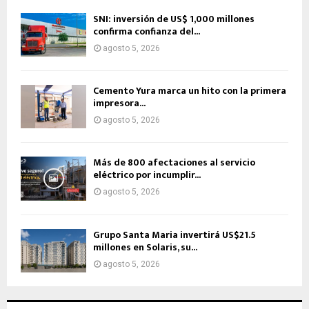
SNI: inversión de US$ 1,000 millones
confirma confianza del...
agosto 5, 2026
Cemento Yura marca un hito con la primera
impresora...
agosto 5, 2026
Más de 800 afectaciones al servicio
eléctrico por incumplir...
agosto 5, 2026
Grupo Santa Maria invertirá US$21.5
millones en Solaris, su...
agosto 5, 2026