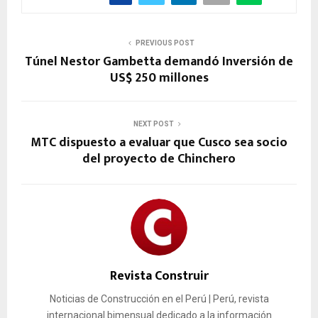
PREVIOUS POST
Túnel Nestor Gambetta demandó Inversión de
US$ 250 millones
NEXT POST
MTC dispuesto a evaluar que Cusco sea socio
del proyecto de Chinchero
Revista Construir
Noticias de Construcción en el Perú | Perú, revista
internacional bimensual dedicado a la información