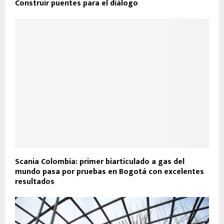
Construir puentes para el diálogo
Scania Colombia: primer biarticulado a gas del
mundo pasa por pruebas en Bogotá con excelentes
resultados