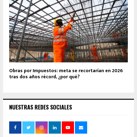
Obras por Impuestos: meta se recortarían en 2026
tras dos años récord, ¿por qué?
NUESTRAS REDES SOCIALES