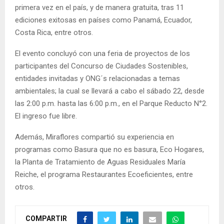
primera vez en el país, y de manera gratuita, tras 11
ediciones exitosas en países como Panamá, Ecuador,
Costa Rica, entre otros.
El evento concluyó con una feria de proyectos de los
participantes del Concurso de Ciudades Sostenibles,
entidades invitadas y ONG´s relacionadas a temas
ambientales; la cual se llevará a cabo el sábado 22, desde
las 2:00 p.m. hasta las 6:00 p.m., en el Parque Reducto N°2.
El ingreso fue libre.
Además, Miraflores compartió su experiencia en
programas como Basura que no es basura, Eco Hogares,
la Planta de Tratamiento de Aguas Residuales María
Reiche, el programa Restaurantes Ecoeficientes, entre
otros.
COMPARTIR