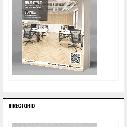
DIRECTORIO