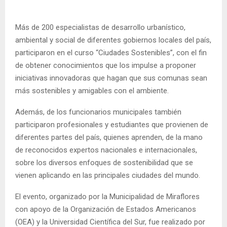
Más de 200 especialistas de desarrollo urbanístico,
ambiental y social de diferentes gobiernos locales del país,
participaron en el curso “Ciudades Sostenibles”, con el fin
de obtener conocimientos que los impulse a proponer
iniciativas innovadoras que hagan que sus comunas sean
más sostenibles y amigables con el ambiente.
Además, de los funcionarios municipales también
participaron profesionales y estudiantes que provienen de
diferentes partes del país, quienes aprenden, de la mano
de reconocidos expertos nacionales e internacionales,
sobre los diversos enfoques de sostenibilidad que se
vienen aplicando en las principales ciudades del mundo.
El evento, organizado por la Municipalidad de Miraflores
con apoyo de la Organización de Estados Americanos
(OEA) y la Universidad Científica del Sur, fue realizado por