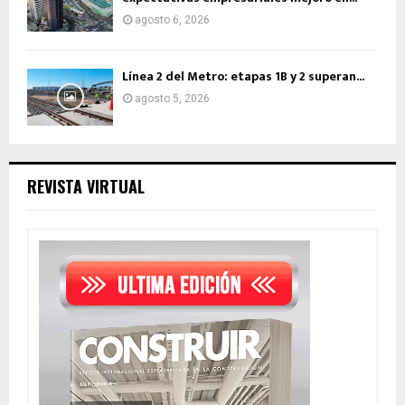
agosto 6, 2026
Línea 2 del Metro: etapas 1B y 2 superan...
agosto 5, 2026
REVISTA VIRTUAL