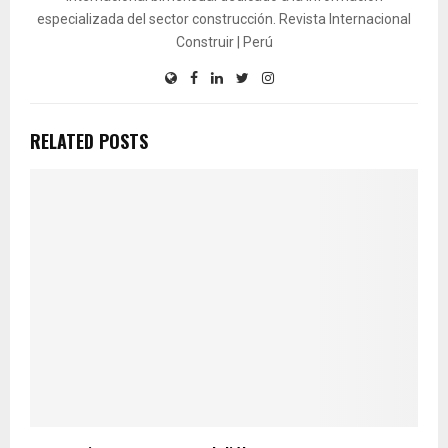
especializada del sector construcción. Revista Internacional
Construir | Perú
RELATED POSTS