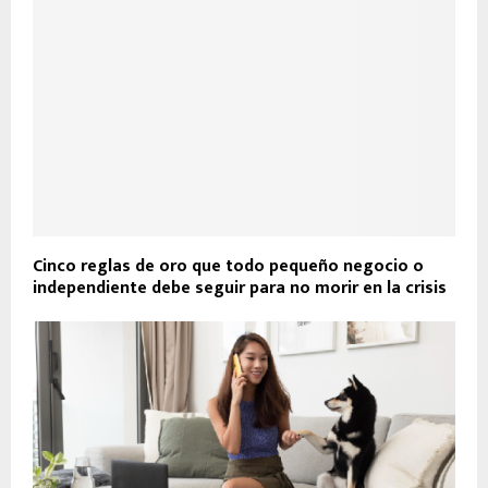
Cinco reglas de oro que todo pequeño negocio o
independiente debe seguir para no morir en la crisis