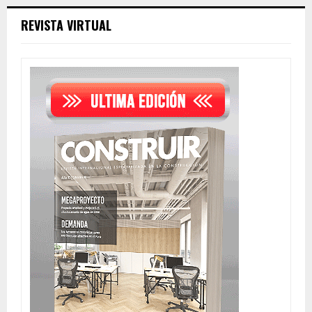
REVISTA VIRTUAL