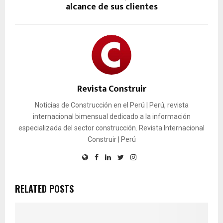
alcance de sus clientes
Revista Construir
Noticias de Construcción en el Perú | Perú, revista
internacional bimensual dedicado a la información
especializada del sector construcción. Revista Internacional
Construir | Perú
RELATED POSTS