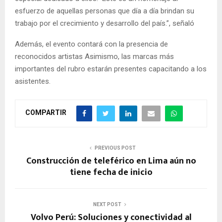
esfuerzo de aquellas personas que día a día brindan su
trabajo por el crecimiento y desarrollo del país.”, señaló
Además, el evento contará con la presencia de
reconocidos artistas Asimismo, las marcas más
importantes del rubro estarán presentes capacitando a los
asistentes.
COMPARTIR
PREVIOUS POST
Construcción de teleférico en Lima aún no
tiene fecha de inicio
NEXT POST
Volvo Perú: Soluciones y conectividad al