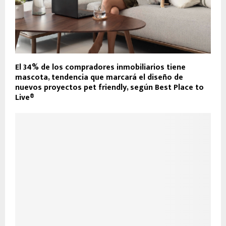
El 34% de los compradores inmobiliarios tiene
mascota, tendencia que marcará el diseño de
nuevos proyectos pet friendly, según Best Place to
Live®