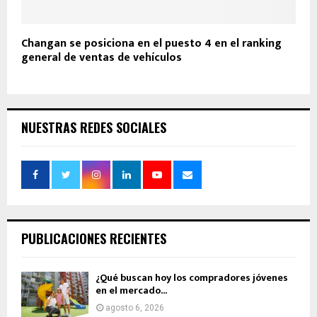
Changan se posiciona en el puesto 4 en el ranking
general de ventas de vehículos
NUESTRAS REDES SOCIALES
PUBLICACIONES RECIENTES
¿Qué buscan hoy los compradores jóvenes
en el mercado...
agosto 6, 2026