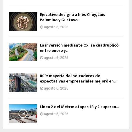
Ejecutivo designa a Inés Choy, Luis
Palomino y Gustavo...
agosto 6, 2026
La inversión mediante OxI se cuadruplicó
entre enero y...
agosto 6, 2026
BCR: mayoría de indicadores de
expectativas empresariales mejoró en...
agosto 6, 2026
Línea 2 del Metro: etapas 1B y 2 superan...
agosto 5, 2026