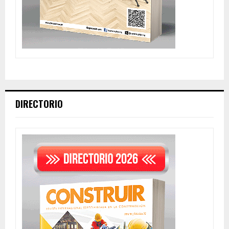
DIRECTORIO