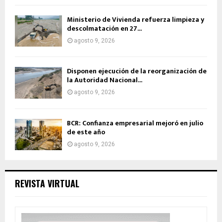
Ministerio de Vivienda refuerza limpieza y
descolmatación en 27...
agosto 9, 2026
Disponen ejecución de la reorganización de
la Autoridad Nacional...
agosto 9, 2026
BCR: Confianza empresarial mejoró en julio
de este año
agosto 9, 2026
REVISTA VIRTUAL