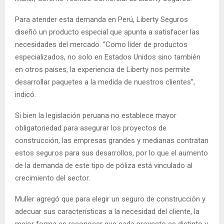
Para atender esta demanda en Perú, Liberty Seguros
diseñó un producto especial que apunta a satisfacer las
necesidades del mercado. “Como líder de productos
especializados, no solo en Estados Unidos sino también
en otros países, la experiencia de Liberty nos permite
desarrollar paquetes a la medida de nuestros clientes”,
indicó.
Si bien la legislación peruana no establece mayor
obligatoriedad para asegurar los proyectos de
construcción, las empresas grandes y medianas contratan
estos seguros para sus desarrollos, por lo que el aumento
de la demanda de este tipo de póliza está vinculado al
crecimiento del sector.
Muller agregó que para elegir un seguro de construcción y
adecuar sus características a la necesidad del cliente, la
mejor forma es reconocer que cada proyecto es distinto y