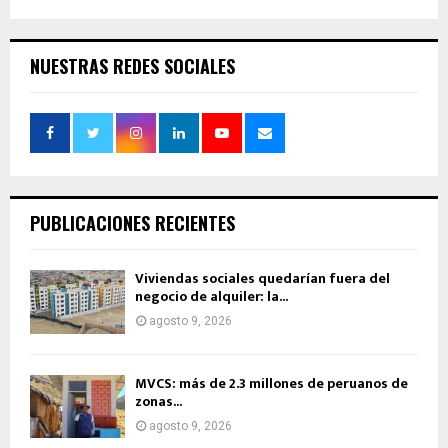
NUESTRAS REDES SOCIALES
PUBLICACIONES RECIENTES
Viviendas sociales quedarían fuera del
negocio de alquiler: la...
agosto 9, 2026
MVCS: más de 2.3 millones de peruanos de
zonas...
agosto 9, 2026