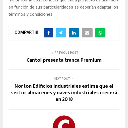
en función de sus particularidades se deberían adaptar los
términos y condiciones.
COMPARTIR
PREVIOUS POST
Cantol presenta tranca Premium
NEXT POST
Norton Edificios Industriales estima que el
sector almacenes y naves industriales crecerá
en 2018