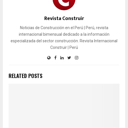
Revista Construir
Noticias de Construcción en el Perú | Perú, revista
internacional bimensual dedicado a la información
especializada del sector construcción. Revista Internacional
Construir | Perú
RELATED POSTS