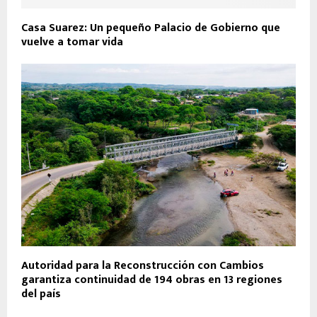
Casa Suarez: Un pequeño Palacio de Gobierno que
vuelve a tomar vida
Autoridad para la Reconstrucción con Cambios
garantiza continuidad de 194 obras en 13 regiones
del país