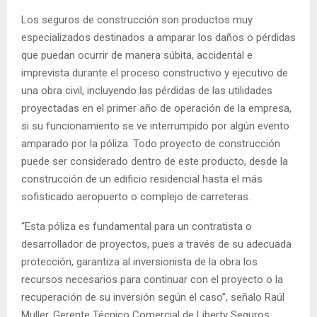
Los seguros de construcción son productos muy
especializados destinados a amparar los daños o pérdidas
que puedan ocurrir de manera súbita, accidental e
imprevista durante el proceso constructivo y ejecutivo de
una obra civil, incluyendo las pérdidas de las utilidades
proyectadas en el primer año de operación de la empresa,
si su funcionamiento se ve interrumpido por algún evento
amparado por la póliza. Todo proyecto de construcción
puede ser considerado dentro de este producto, desde la
construcción de un edificio residencial hasta el más
sofisticado aeropuerto o complejo de carreteras.
“Esta póliza es fundamental para un contratista o
desarrollador de proyectos, pues a través de su adecuada
protección, garantiza al inversionista de la obra los
recursos necesarios para continuar con el proyecto o la
recuperación de su inversión según el caso”, señalo Raúl
Muller, Gerente Técnico Comercial de Liberty Seguros.