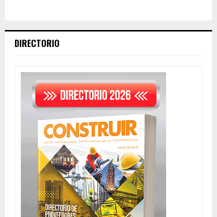
DIRECTORIO