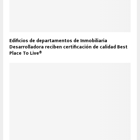
Edificios de departamentos de Inmobiliaria
Desarrolladora reciben certificación de calidad Best
Place To Live®