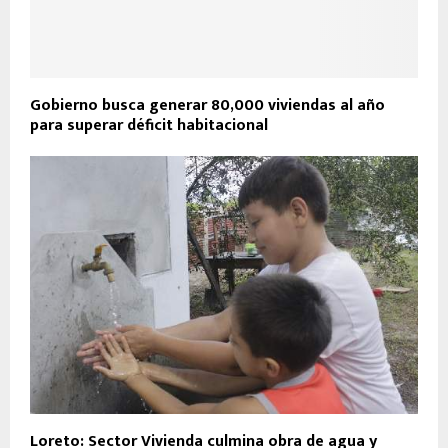
Gobierno busca generar 80,000 viviendas al año
para superar déficit habitacional
Loreto: Sector Vivienda culmina obra de agua y