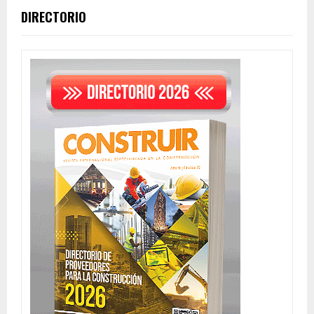
DIRECTORIO