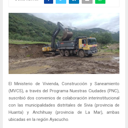
El Ministerio de Vivienda, Construcción y Saneamiento
(MVCS), a través del Programa Nuestras Ciudades (PNC),
suscribió dos convenios de colaboración interinstitucional
con las municipalidades distritales de Sivia (provincia de
Huanta) y Anchihuay (provincia de La Mar), ambas
ubicadas en la región Ayacucho.