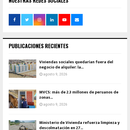
NUESTRAS REDES SOCIALES
PUBLICACIONES RECIENTES
Viviendas sociales quedarían fuera del
negocio de alquiler: la...
agosto 9, 2026
MVCS: más de 2.3 millones de peruanos de
zonas...
agosto 9, 2026
Ministerio de Vivienda refuerza limpieza y
descolmatación en 27...