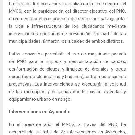
La firma de los convenios se realizó en la sede central del
MVCS, con la participación del director ejecutivo del PNC,
quien destacó el compromiso del sector por salvaguardar
la vida e infraestructura de los ciudadanos mediante
intervenciones oportunas de prevención. Por parte de las
municipalidades, firmaron los alcaldes de ambos distritos.
Estos convenios permitirán el uso de maquinaria pesada
del PNC para la limpieza y descolmatación de cauces,
conformación de diques y limpieza de drenajes y otras
obras (como alcantarillas y badenes), entre más acciones
preventivas. Las intervenciones se ejecutarán a solicitud
de los municipios y en zonas donde existan viviendas y
equipamiento urbano en riesgo.
Intervenciones en Ayacucho
En el presente año, el MVCS, a través del PNC, ha
desarrollado un total de 25 intervenciones en Ayacucho,