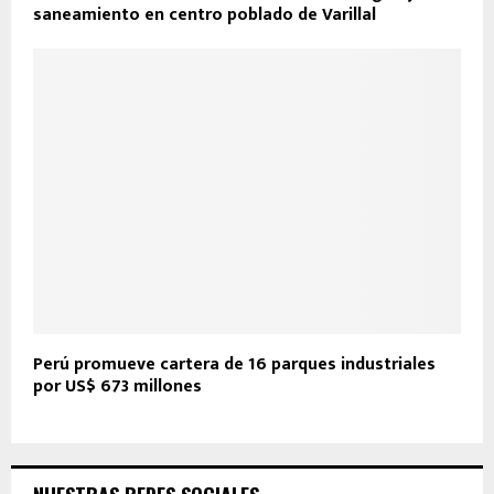
saneamiento en centro poblado de Varillal
Perú promueve cartera de 16 parques industriales
por US$ 673 millones