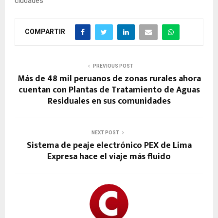
ciudades
COMPARTIR
PREVIOUS POST
Más de 48 mil peruanos de zonas rurales ahora
cuentan con Plantas de Tratamiento de Aguas
Residuales en sus comunidades
NEXT POST
Sistema de peaje electrónico PEX de Lima
Expresa hace el viaje más fluido