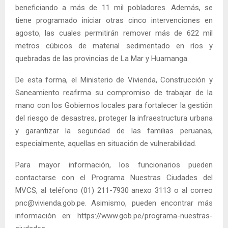
beneficiando a más de 11 mil pobladores. Además, se
tiene programado iniciar otras cinco intervenciones en
agosto, las cuales permitirán remover más de 622 mil
metros cúbicos de material sedimentado en ríos y
quebradas de las provincias de La Mar y Huamanga.
De esta forma, el Ministerio de Vivienda, Construcción y
Saneamiento reafirma su compromiso de trabajar de la
mano con los Gobiernos locales para fortalecer la gestión
del riesgo de desastres, proteger la infraestructura urbana
y garantizar la seguridad de las familias peruanas,
especialmente, aquellas en situación de vulnerabilidad.
Para mayor información, los funcionarios pueden
contactarse con el Programa Nuestras Ciudades del
MVCS, al teléfono (01) 211-7930 anexo 3113 o al correo
pnc@vivienda.gob.pe. Asimismo, pueden encontrar más
información en: https://www.gob.pe/programa-nuestras-