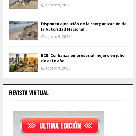
agosto 9, 2026
Disponen ejecución de la reorganización de
la Autoridad Nacional...
agosto 9, 2026
BCR: Confianza empresarial mejoró en julio
de este año
agosto 9, 2026
REVISTA VIRTUAL