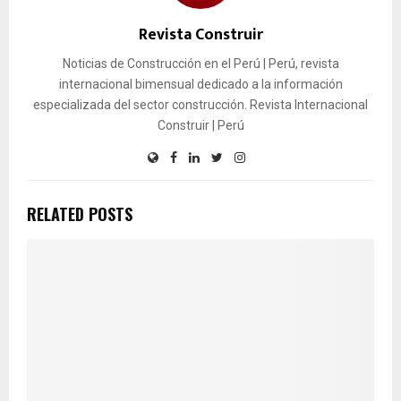
Revista Construir
Noticias de Construcción en el Perú | Perú, revista
internacional bimensual dedicado a la información
especializada del sector construcción. Revista Internacional
Construir | Perú
RELATED POSTS