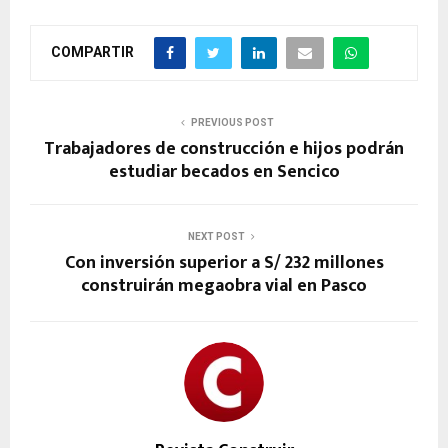
COMPARTIR
PREVIOUS POST
Trabajadores de construcción e hijos podrán
estudiar becados en Sencico
NEXT POST
Con inversión superior a S/ 232 millones
construirán megaobra vial en Pasco