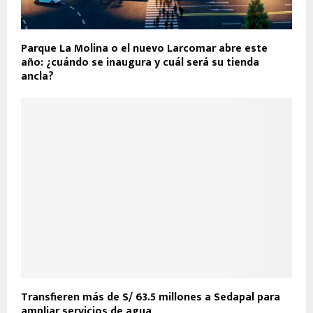
Parque La Molina o el nuevo Larcomar abre este
año: ¿cuándo se inaugura y cuál será su tienda
ancla?
Transfieren más de S/ 63.5 millones a Sedapal para
ampliar servicios de agua