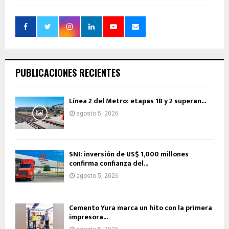
PUBLICACIONES RECIENTES
Línea 2 del Metro: etapas 1B y 2 superan...
agosto 5, 2026
SNI: inversión de US$ 1,000 millones
confirma confianza del...
agosto 5, 2026
Cemento Yura marca un hito con la primera
impresora...