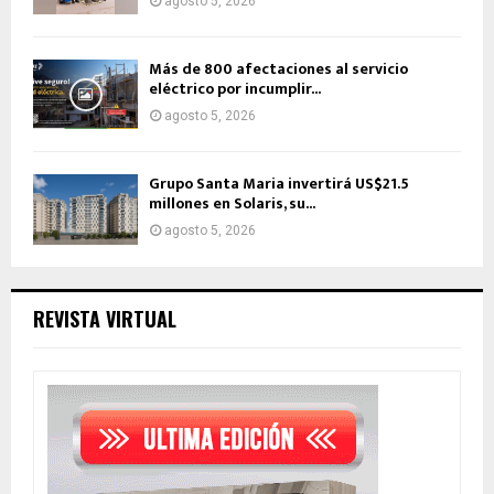
agosto 5, 2026
Más de 800 afectaciones al servicio
eléctrico por incumplir...
agosto 5, 2026
Grupo Santa Maria invertirá US$21.5
millones en Solaris, su...
agosto 5, 2026
REVISTA VIRTUAL