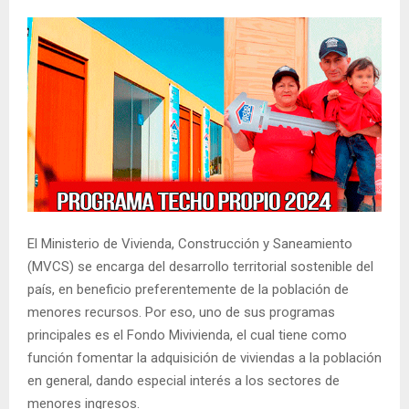
El Ministerio de Vivienda, Construcción y Saneamiento
(MVCS) se encarga del desarrollo territorial sostenible del
país, en beneficio preferentemente de la población de
menores recursos. Por eso, uno de sus programas
principales es el Fondo Mivivienda, el cual tiene como
función fomentar la adquisición de viviendas a la población
en general, dando especial interés a los sectores de
menores ingresos.