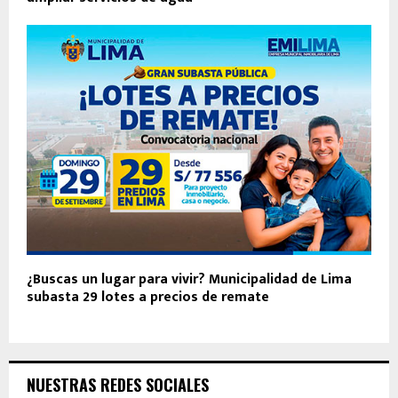
¿Buscas un lugar para vivir? Municipalidad de Lima
subasta 29 lotes a precios de remate
NUESTRAS REDES SOCIALES