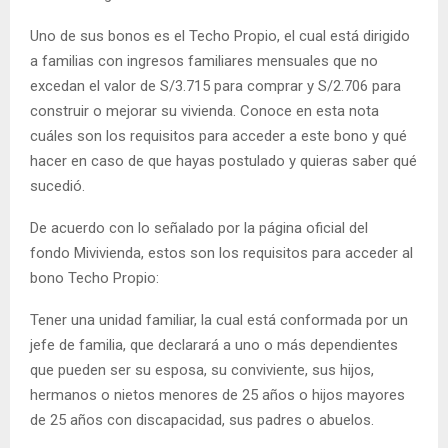
Uno de sus bonos es el Techo Propio, el cual está dirigido
a familias con ingresos familiares mensuales que no
excedan el valor de S/3.715 para comprar y S/2.706 para
construir o mejorar su vivienda. Conoce en esta nota
cuáles son los requisitos para acceder a este bono y qué
hacer en caso de que hayas postulado y quieras saber qué
sucedió.
De acuerdo con lo señalado por la página oficial del
fondo Mivivienda, estos son los requisitos para acceder al
bono Techo Propio:
Tener una unidad familiar, la cual está conformada por un
jefe de familia, que declarará a uno o más dependientes
que pueden ser su esposa, su conviviente, sus hijos,
hermanos o nietos menores de 25 años o hijos mayores
de 25 años con discapacidad, sus padres o abuelos.