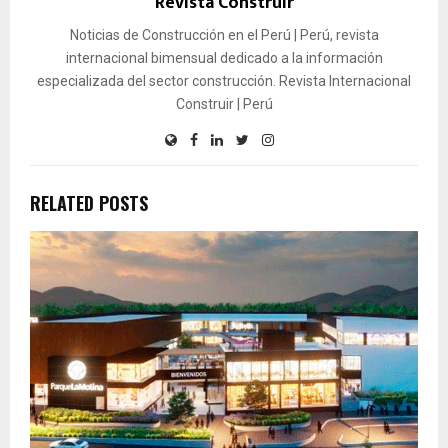
Revista Construir
Noticias de Construcción en el Perú | Perú, revista
internacional bimensual dedicado a la información
especializada del sector construcción. Revista Internacional
Construir | Perú
RELATED POSTS