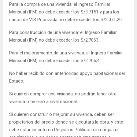
Para la compra de una vivienda: el Ingreso Familiar
Mensual (IFM) no debe exceder los S/3.7151 y para los
casos de VIS Priorizada no debe exceder los S/2.071,20.
Para construcción de una vivienda: el Ingreso Familiar
Mensual (IFM) no debe exceder los S/2.7063.
Para el mejoramiento de una vivienda: el Ingreso Familiar
Mensual (IFM) no debe exceder los S/2.706,4.
No haber recibido con anterioridad apoyo habitacional del
Estado.
Si quieren comprar una vivienda, no podrán tener otra
vivienda o terreno a nivel nacional.
Si quieren construir o mejorar su vivienda, deben ser
propietarios del predio donde se ejecutará la obra, y este
debe estar inscrito en Registros Públicos sin cargas ni