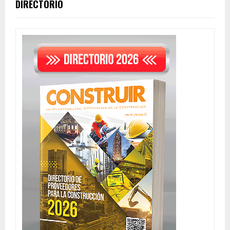
DIRECTORIO