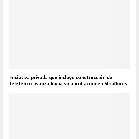
Iniciativa privada que incluye construcción de
teleférico avanza hacia su aprobación en Miraflores