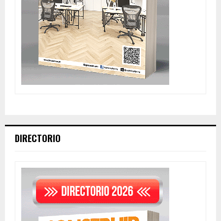
DIRECTORIO