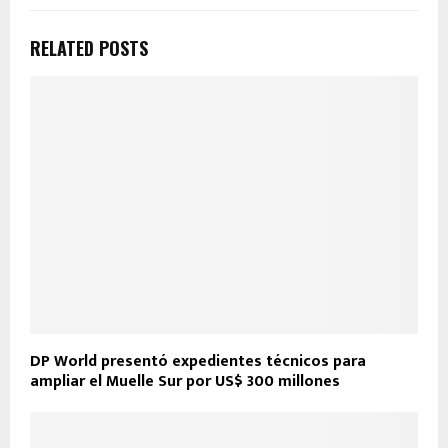
RELATED POSTS
DP World presentó expedientes técnicos para
ampliar el Muelle Sur por US$ 300 millones