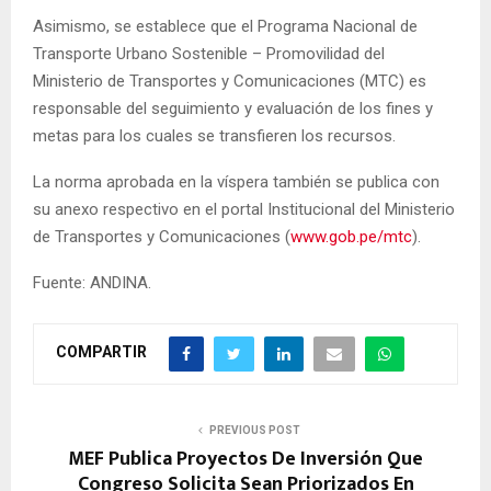
Asimismo, se establece que el Programa Nacional de
Transporte Urbano Sostenible – Promovilidad del
Ministerio de Transportes y Comunicaciones (MTC) es
responsable del seguimiento y evaluación de los fines y
metas para los cuales se transfieren los recursos.
La norma aprobada en la víspera también se publica con
su anexo respectivo en el portal Institucional del Ministerio
de Transportes y Comunicaciones (
www.gob.pe/mtc
).
Fuente: ANDINA.
COMPARTIR
PREVIOUS POST
MEF Publica Proyectos De Inversión Que
Congreso Solicita Sean Priorizados En