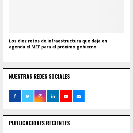
Los diez retos de infraestructura que deja en
agenda el MEF para el próximo gobierno
NUESTRAS REDES SOCIALES
PUBLICACIONES RECIENTES