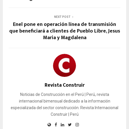
NEXT POST
Enel pone en operación línea de transmisión
que beneficiará a clientes de Pueblo Libre, Jesus
Maria y Magdalena
Revista Construir
Noticias de Construcción en el Perú | Perú, revista
internacional bimensual dedicado a la información
especializada del sector construcción. Revista Internacional
Construir | Perú