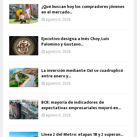
¿Qué buscan hoy los compradores jóvenes
en el mercado...
agosto 6, 2026
Ejecutivo designa a Inés Choy, Luis
Palomino y Gustavo...
agosto 6, 2026
La inversión mediante OxI se cuadruplicó
entre enero y...
agosto 6, 2026
BCR: mayoría de indicadores de
expectativas empresariales mejoró en...
agosto 6, 2026
Línea 2 del Metro: etapas 1B y 2 superan...