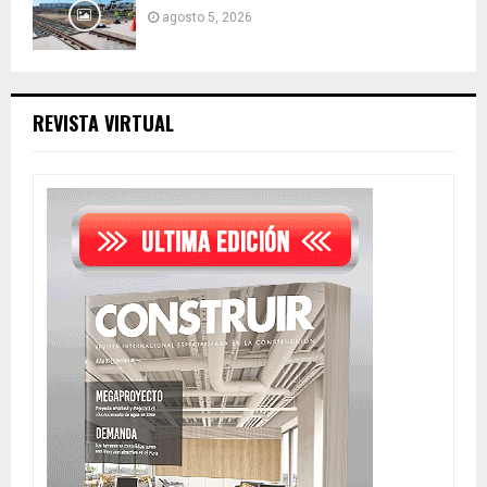
agosto 5, 2026
REVISTA VIRTUAL