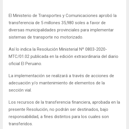
El Ministerio de Transportes y Comunicaciones aprobó la
transferencia de 5 millones 35,980 soles a favor de
diversas municipalidades provinciales para implementar
sistemas de transporte no motorizado.
Así lo indica la Resolución Ministerial Nº 0803-2020-
MTC/01.02 publicada en la edición extraordinaria del diario
oficial El Peruano.
La implementación se realizará a través de acciones de
adecuación y/o mantenimiento de elementos de la
sección vial.
Los recursos de la transferencia financiera, aprobada en la
presente Resolución, no podrán ser destinados, bajo
responsabilidad, a fines distintos para los cuales son
transferidos.